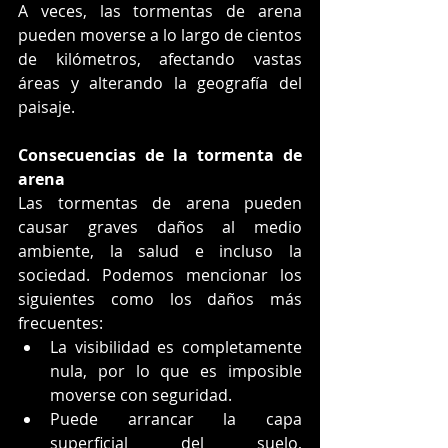
A veces, las tormentas de arena 
pueden moverse a lo largo de cientos 
de kilómetros, afectando vastas 
áreas y alterando la geografía del 
paisaje.
Consecuencias de la tormenta de 
arena
Las tormentas de arena pueden 
causar graves daños al medio 
ambiente, la salud e incluso la 
sociedad. Podemos mencionar los 
siguientes como los daños más 
frecuentes:
La visibilidad es completamente 
nula, por lo que es imposible 
moverse con seguridad.
Puede arrancar la capa 
superficial del suelo, 