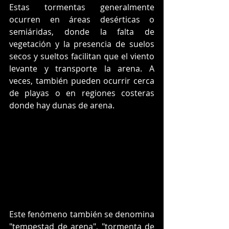
Estas tormentas generalmente 
ocurren en áreas desérticas o 
semiáridas, donde la falta de 
vegetación y la presencia de suelos 
secos y sueltos facilitan que el viento 
levante y transporte la arena. A 
veces, también pueden ocurrir cerca 
de playas o en regiones costeras 
donde hay dunas de arena.
Este fenómeno también se denomina 
"tempestad de arena", "tormenta de 