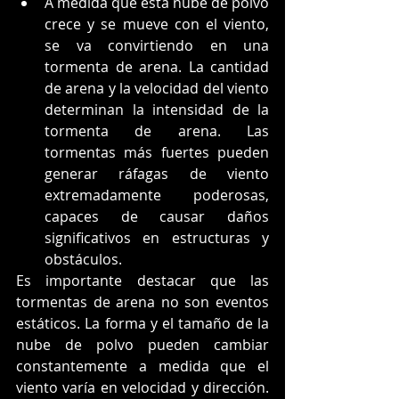
A medida que esta nube de polvo 
crece y se mueve con el viento, 
se va convirtiendo en una 
tormenta de arena. La cantidad 
de arena y la velocidad del viento 
determinan la intensidad de la 
tormenta de arena. Las 
tormentas más fuertes pueden 
generar ráfagas de viento 
extremadamente poderosas, 
capaces de causar daños 
significativos en estructuras y 
obstáculos.
Es importante destacar que las 
tormentas de arena no son eventos 
estáticos. La forma y el tamaño de la 
nube de polvo pueden cambiar 
constantemente a medida que el 
viento varía en velocidad y dirección. 