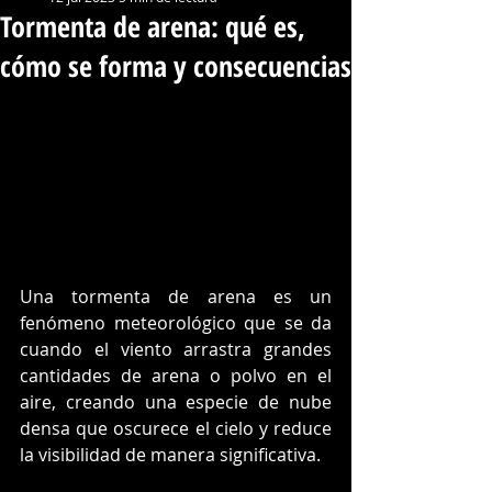
Tormenta de arena: qué es,
cómo se forma y consecuencias
Una tormenta de arena es un 
fenómeno meteorológico que se da 
cuando el viento arrastra grandes 
cantidades de arena o polvo en el 
aire, creando una especie de nube 
densa que oscurece el cielo y reduce 
la visibilidad de manera significativa. 