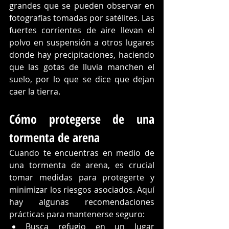
grandes que se pueden observar en 
fotografías tomadas por satélites. Las 
fuertes corrientes de aire llevan el 
polvo en suspensión a otros lugares 
donde hay precipitaciones, haciendo 
que las gotas de lluvia manchen el 
suelo, por lo que se dice que dejan 
caer la tierra.
Cómo protegerse de una 
tormenta de arena
Cuando te encuentras en medio de 
una tormenta de arena, es crucial 
tomar medidas para protegerte y 
minimizar los riesgos asociados. Aquí 
hay algunas recomendaciones 
prácticas para mantenerse seguro:
Busca refugio en un lugar 