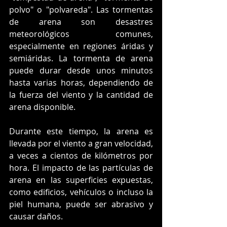
polvo" o "polvareda". Las tormentas 
de arena son desastres 
meteorológicos comunes, 
especialmente en regiones áridas y 
semiáridas. La tormenta de arena 
puede durar desde unos minutos 
hasta varias horas, dependiendo de 
la fuerza del viento y la cantidad de 
arena disponible. 
Durante este tiempo, la arena es 
llevada por el viento a gran velocidad, 
a veces a cientos de kilómetros por 
hora. El impacto de las partículas de 
arena en las superficies expuestas, 
como edificios, vehículos o incluso la 
piel humana, puede ser abrasivo y 
causar daños.