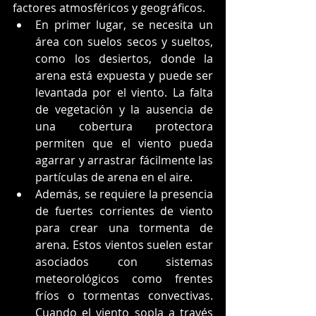
factores atmosféricos y geográficos.
En primer lugar, se necesita un 
área con suelos secos y sueltos, 
como los desiertos, donde la 
arena está expuesta y puede ser 
levantada por el viento. La falta 
de vegetación y la ausencia de 
una cobertura protectora 
permiten que el viento pueda 
agarrar y arrastrar fácilmente las 
partículas de arena en el aire.
Además, se requiere la presencia 
de fuertes corrientes de viento 
para crear una tormenta de 
arena. Estos vientos suelen estar 
asociados con sistemas 
meteorológicos como frentes 
fríos o tormentas convectivas. 
Cuando el viento sopla a través 