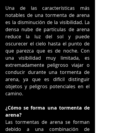
Una de las características más 
notables de una tormenta de arena 
es la disminución de la visibilidad. La 
densa nube de partículas de arena 
reduce la luz del sol y puede 
oscurecer el cielo hasta el punto de 
que parezca que es de noche. Con 
una visibilidad muy limitada, es 
extremadamente peligroso viajar o 
conducir durante una tormenta de 
arena, ya que es difícil distinguir 
objetos y peligros potenciales en el 
camino.
¿Cómo se forma una tormenta de 
arena?
Las tormentas de arena se forman 
debido a una combinación de 