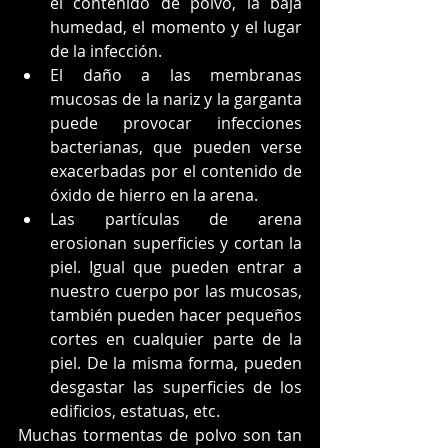
el contenido de polvo, la baja 
humedad, el momento y el lugar 
de la infección.
El daño a las membranas 
mucosas de la nariz y la garganta 
puede provocar infecciones 
bacterianas, que pueden verse 
exacerbadas por el contenido de 
óxido de hierro en la arena.
Las partículas de arena 
erosionan superficies y cortan la 
piel. Igual que pueden entrar a 
nuestro cuerpo por las mucosas, 
también pueden hacer pequeños 
cortes en cualquier parte de la 
piel. De la misma forma, pueden 
desgastar las superficies de los 
edificios, estatuas, etc.
Muchas tormentas de polvo son tan 