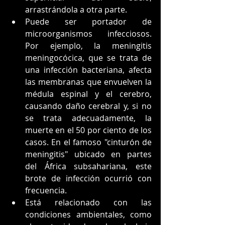
arrastrándola a otra parte.
Puede ser portador de 
microorganismos infecciosos. 
Por ejemplo, la meningitis 
meningocócica, que se trata de 
una infección bacteriana, afecta 
las membranas que envuelven la 
médula espinal y el cerebro, 
causando daño cerebral y, si no 
se trata adecuadamente, la 
muerte en el 50 por ciento de los 
casos. En el famoso "cinturón de 
meningitis" ubicado en partes 
del África subsahariana, este 
brote de infección ocurrió con 
frecuencia.
Está relacionado con las 
condiciones ambientales, como 