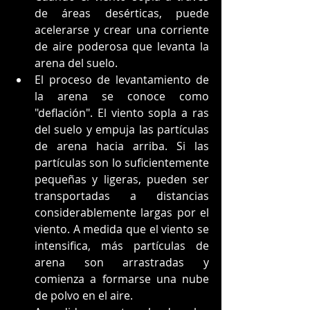
de áreas desérticas, puede 
acelerarse y crear una corriente 
de aire poderosa que levanta la 
arena del suelo.
El proceso de levantamiento de 
la arena se conoce como 
"deflación". El viento sopla a ras 
del suelo y empuja las partículas 
de arena hacia arriba. Si las 
partículas son lo suficientemente 
pequeñas y ligeras, pueden ser 
transportadas a distancias 
considerablemente largas por el 
viento. A medida que el viento se 
intensifica, más partículas de 
arena son arrastradas y 
comienza a formarse una nube 
de polvo en el aire.