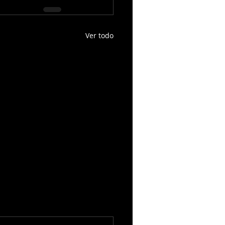
Ver todo