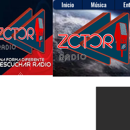
Inicio
Música
En