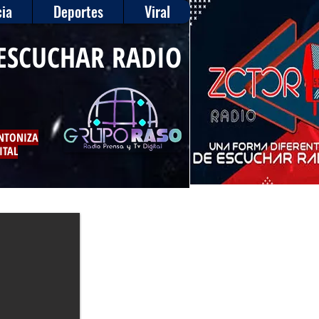
ia
Deportes
Viral
ESCUCHAR RADIO
INTONIZA
ITAL