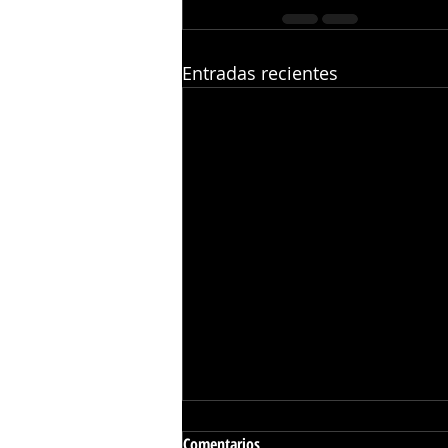
Entradas recientes
Comentarios