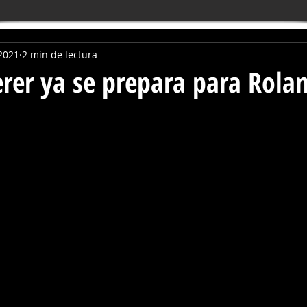
2021
2 min de lectura
rer ya se prepara para Rola