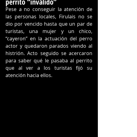
perrito “inválido”
Pese a no conseguir la atención de 
las personas locales, Firulais no se 
dio por vencido hasta que un par de 
turistas, una mujer y un chico, 
“cayeron” en la actuación del perro 
actor y quedaron parados viendo al 
histrión. Acto seguido se acercaron 
para saber qué le pasaba al perrito 
que al ver a los turistas fijó su 
atención hacia ellos.