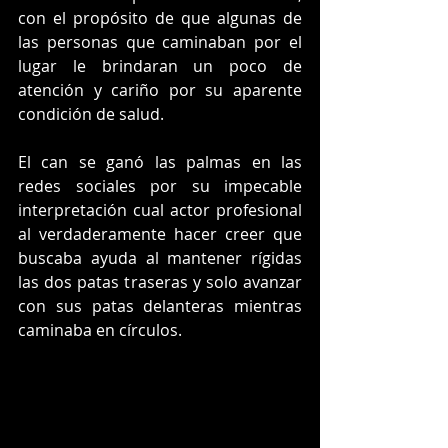
con el propósito de que algunas de 
las personas que caminaban por el 
lugar le brindaran un poco de 
atención y cariño por su aparente 
condición de salud.
El can se ganó las palmas en las 
redes sociales por su impecable 
interpretación cual actor profesional 
al verdaderamente hacer creer que 
buscaba ayuda al mantener rígidas 
las dos patas traseras y solo avanzar 
con sus patas delanteras mientras 
caminaba en círculos.