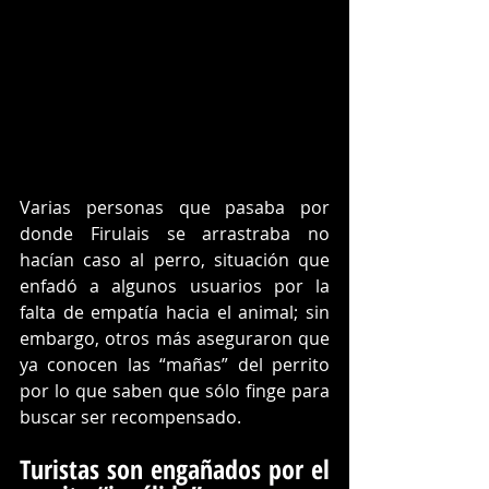
Varias personas que pasaba por 
donde Firulais se arrastraba no 
hacían caso al perro, situación que 
enfadó a algunos usuarios por la 
falta de empatía hacia el animal; sin 
embargo, otros más aseguraron que 
ya conocen las “mañas” del perrito 
por lo que saben que sólo finge para 
buscar ser recompensado.
Turistas son engañados por el 