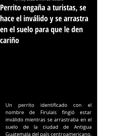
Perrito engaña a turistas, se
hace el inválido y se arrastra
en el suelo para que le den
cariño
Un perrito identificado con el 
nombre de Firulais fingió estar 
inválido mientras se arrastraba en el 
suelo de la ciudad de Antigua 
Guatemala del país centroamericano, 