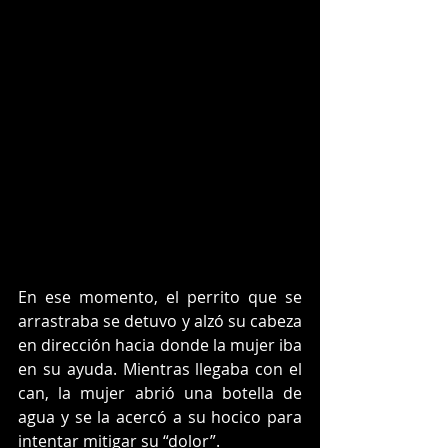
En ese momento, el perrito que se 
arrastraba se detuvo y alzó su cabeza 
en dirección hacia donde la mujer iba 
en su ayuda. Mientras llegaba con el 
can, la mujer abrió una botella de 
agua y se la acercó a su hocico para 
intentar mitigar su “dolor”.