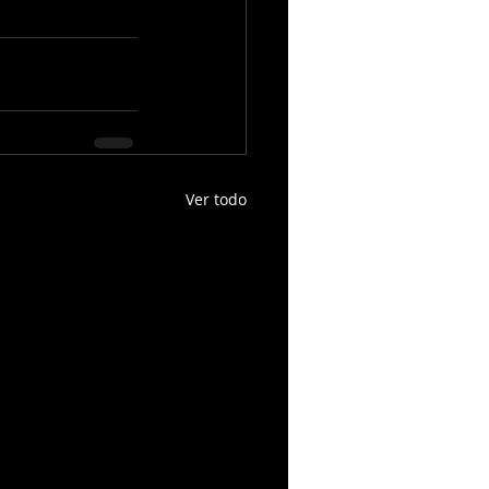
Ver todo