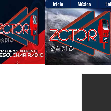
Inicio
Música
En