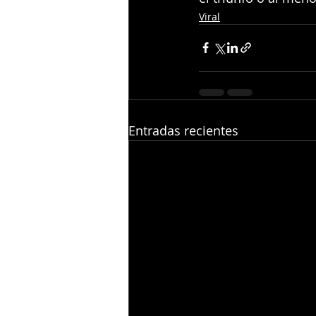
Viral
Entradas recientes