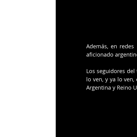
Además, en redes s
aficionado argentin
Los seguidores del 
lo ven, y ya lo ven,
Argentina y Reino U