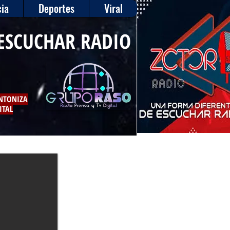
ia
Deportes
Viral
ESCUCHAR RADIO
INTONIZA
ITAL