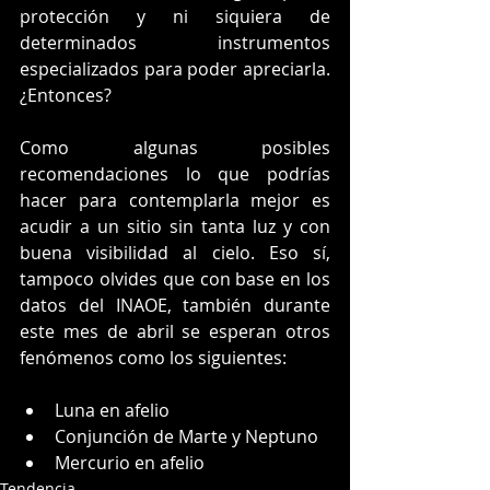
protección y ni siquiera de 
determinados instrumentos 
especializados para poder apreciarla. 
¿Entonces?
Como algunas posibles 
recomendaciones lo que podrías 
hacer para contemplarla mejor es 
acudir a un sitio sin tanta luz y con 
buena visibilidad al cielo. Eso sí, 
tampoco olvides que con base en los 
datos del INAOE, también durante 
este mes de abril se esperan otros 
fenómenos como los siguientes: 
Luna en afelio
Conjunción de Marte y Neptuno
Mercurio en afelio
Tendencia