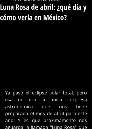
Luna Rosa de abril: ¿qué día y
cómo verla en México?
Ya pasó el eclipse solar total, pero 
esa no era la única sorpresa 
astronómica que nos tiene 
preparada el mes de abril para este 
año. Y es que próximamente nos 
aguarda la llamada "Luna Rosa" que 