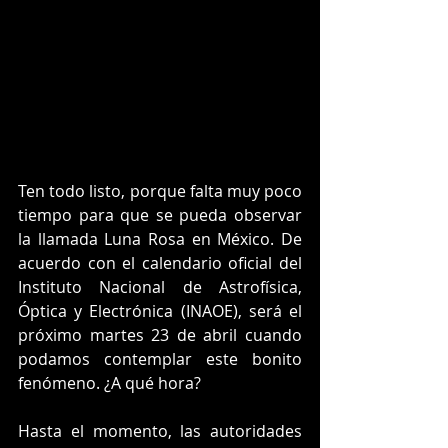
Ten todo listo, porque falta muy poco 
tiempo para que se pueda observar 
la llamada Luna Rosa en México. De 
acuerdo con el calendario oficial del 
Instituto Nacional de Astrofísica, 
Óptica y Electrónica (INAOE), será el 
próximo martes 23 de abril cuando 
podamos contemplar este bonito 
fenómeno. ¿A qué hora?
Hasta el momento, las autoridades 