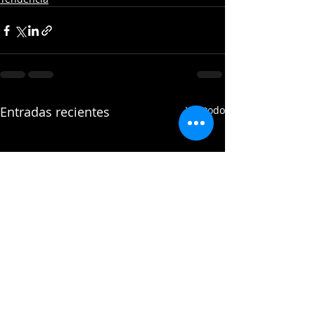
Entradas recientes
Ver todo