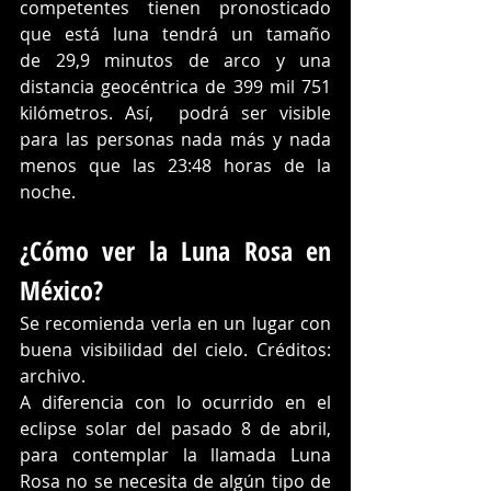
competentes tienen pronosticado 
que está luna tendrá un tamaño 
de 29,9 minutos de arco y una 
distancia geocéntrica de 399 mil 751 
kilómetros. Así,  podrá ser visible 
para las personas nada más y nada 
menos que las 23:48 horas de la 
noche. 
¿Cómo ver la Luna Rosa en 
México?
Se recomienda verla en un lugar con 
buena visibilidad del cielo. Créditos: 
archivo. 
A diferencia con lo ocurrido en el 
eclipse solar del pasado 8 de abril, 
para contemplar la llamada Luna 
Rosa no se necesita de algún tipo de 