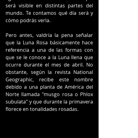
será visible en distintas partes del 
mundo. Te contamos qué día será y 
cómo podrás verla. 
Pero antes, valdría la pena señalar 
que la Luna Rosa básicamente hace 
referencia a una de las formas con 
que se le conoce a la Luna llena que 
ocurre durante el mes de abril. No 
obstante, según la revista National 
Geographic, recibe este nombre 
debido a una planta de América del 
Norte llamada "musgo rosa o Phlox 
subulata" y que durante la primavera 
florece en tonalidades rosadas. 