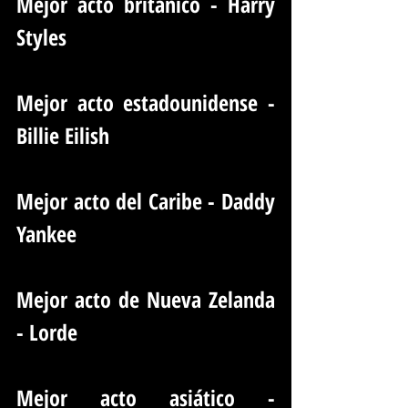
Mejor acto británico - Harry 
Styles
Mejor acto estadounidense - 
Billie Eilish
Mejor acto del Caribe - Daddy 
Yankee
Mejor acto de Nueva Zelanda 
- Lorde
Mejor acto asiático - 