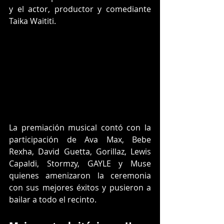
y el actor, productor y comediante 
Taika Waititi.
La premiación musical contó con la 
participación de Ava Max, Bebe 
Rexha, David Guetta, Gorillaz, Lewis 
Capaldi, Stormzy, GAYLE y Muse 
quienes amenizaron la ceremonia 
con sus mejores éxitos y pusieron a 
bailar a todo el recinto.