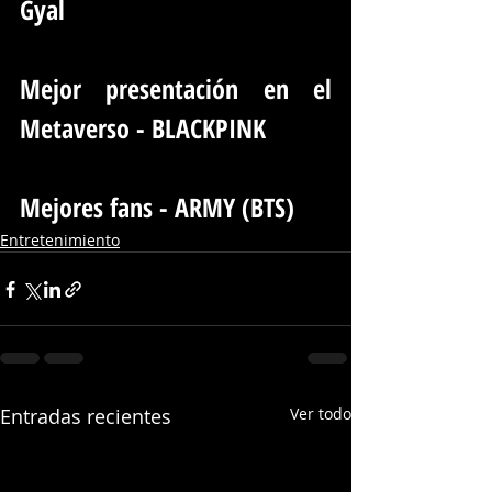
Gyal
Mejor presentación en el 
Metaverso - BLACKPINK
Mejores fans - ARMY (BTS)
Entretenimiento
Entradas recientes
Ver todo