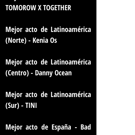
TOMOROW X TOGETHER
Mejor acto de Latinoamérica 
(Norte) - Kenia Os
Mejor acto de Latinoamérica 
(Centro) - Danny Ocean
Mejor acto de Latinoamérica 
(Sur) - TINI
Mejor acto de España - Bad 