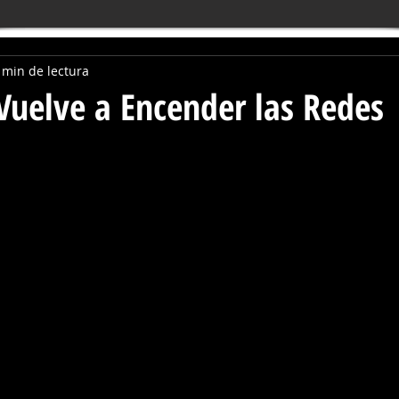
 min de lectura
uelve a Encender las Redes