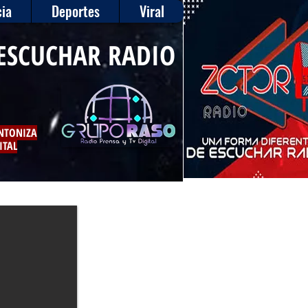
ia
Deportes
Viral
ESCUCHAR RADIO
INTONIZA
ITAL