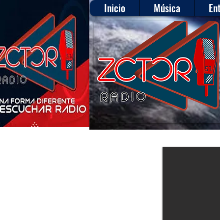
Inicio
Música
En