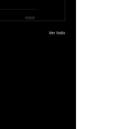
Ver todo