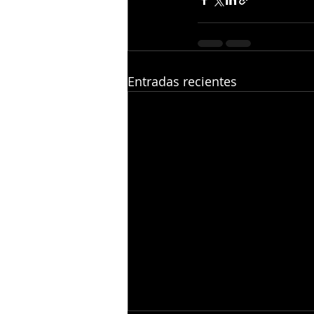
Entradas recientes