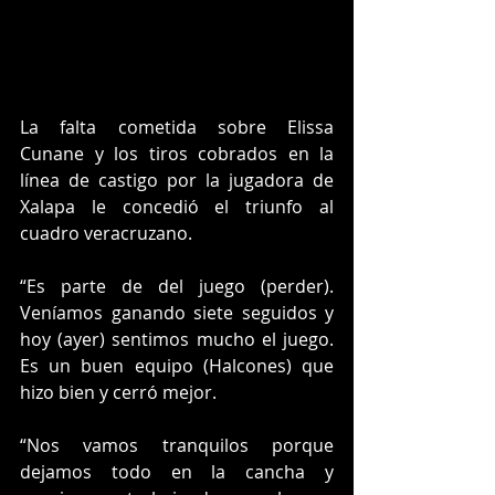
La falta cometida sobre Elissa 
Cunane y los tiros cobrados en la 
línea de castigo por la jugadora de 
Xalapa le concedió el triunfo al 
cuadro veracruzano.
“Es parte de del juego (perder). 
Veníamos ganando siete seguidos y 
hoy (ayer) sentimos mucho el juego. 
Es un buen equipo (Halcones) que 
hizo bien y cerró mejor.
“Nos vamos tranquilos porque 
dejamos todo en la cancha y 