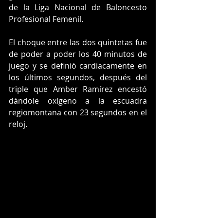
de la Liga Nacional de Baloncesto 
Profesional Femenil.
El choque entre las dos quintetas fue 
de poder a poder los 40 minutos de 
juego y se definió cardiacamente en 
los últimos segundos, después del 
triple que Amber Ramírez encestó 
dándole oxígeno a la escuadra 
regiomontana con 23 segundos en el 
reloj.