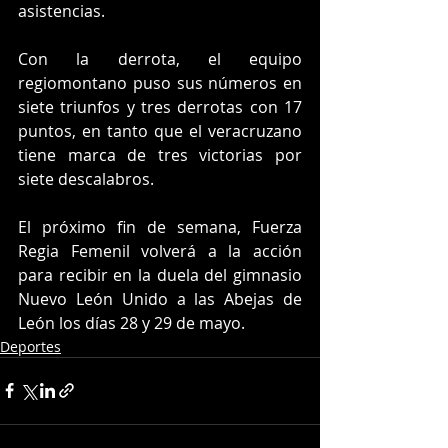
asistencias.
Con la derrota, el equipo 
regiomontano puso sus números en 
siete triunfos y tres derrotas con 17 
puntos, en tanto que el veracruzano 
tiene marca de tres victorias por 
siete descalabros.
El próximo fin de semana, Fuerza 
Regia Femenil volverá a la acción 
para recibir en la duela del gimnasio 
Nuevo León Unido a las Abejas de 
León los días 28 y 29 de mayo.
Deportes