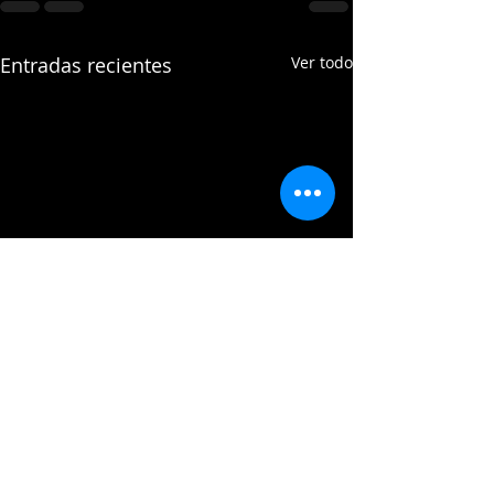
Entradas recientes
Ver todo