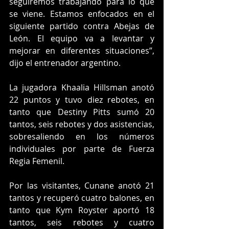
seguiremos trabajando para lo que 
se viene. Estamos enfocados en el 
siguiente partido contra Abejas de 
León. El equipo va a levantar y 
mejorar en diferentes situaciones”, 
dijo el entrenador argentino.
La jugadora Khaalia Hillsman anotó 
22 puntos y tuvo diez rebotes, en 
tanto que Destiny Pitts sumó 20 
tantos, seis rebotes y dos asistencias, 
sobresaliendo en los números 
individuales por parte de Fuerza 
Regia Femenil.
Por las visitantes, Cunane anotó 21 
tantos y recuperó cuatro balones, en 
tanto que Kym Royster aportó 18 
tantos, seis rebotes y cuatro 