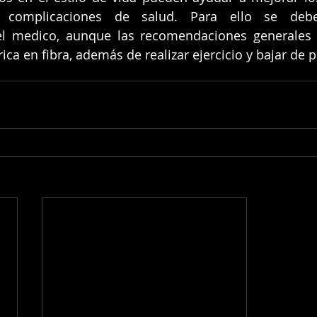
 complicaciones de salud. Para ello se debe
del medico, aunque las recomendaciones generales 
ica en fibra, además de realizar ejercicio y bajar de p