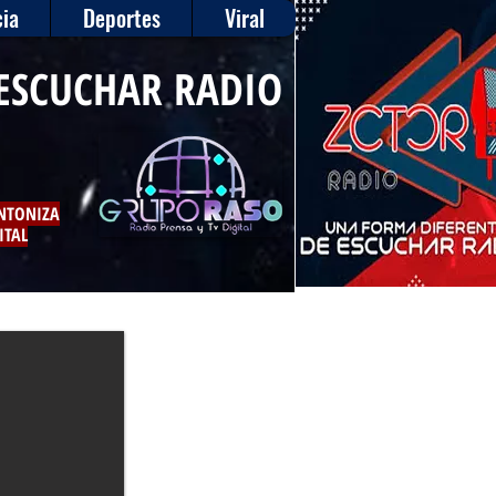
ia
Deportes
Viral
ESCUCHAR RADIO
INTONIZA
ITAL