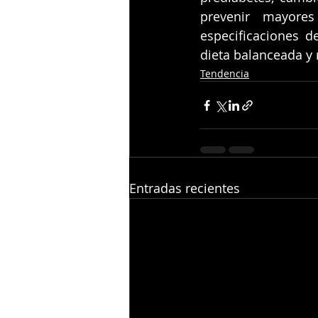
prevenir mayores
especificaciones 
dieta balanceada y r
Tendencia
Entradas recientes