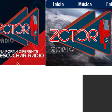
Inicio
Música
En