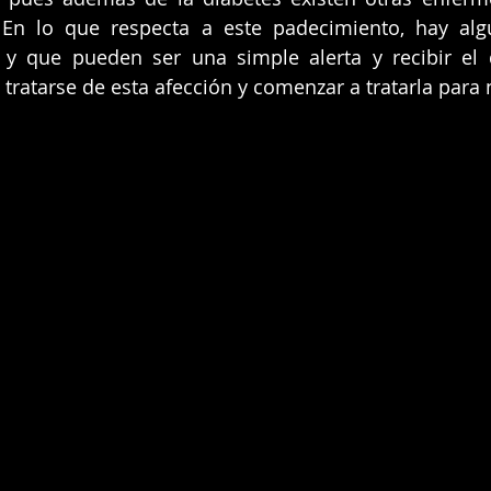
 En lo que respecta a este padecimiento, hay alg
r y que pueden ser una simple alerta y recibir el 
 tratarse de esta afección y comenzar a tratarla para 