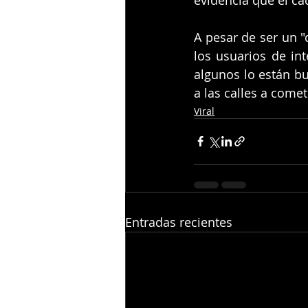
A pesar de ser un "
los usuarios de in
algunos lo están bu
a las calles a comet
Viral
Entradas recientes