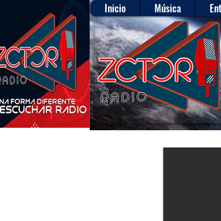
Inicio
Música
En