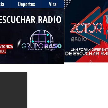
ia
Deportes
Viral
ESCUCHAR RADIO
INTONIZA
ITAL