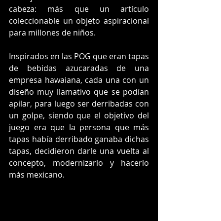
cabeza: más que un artículo 
coleccionable un objeto aspiracional 
para millones de niños.
Inspirados en las POG que eran tapas 
de bebidas azucaradas de una 
empresa hawaiana, cada una con un 
diseño muy llamativo que se podían 
apilar, para luego ser derribadas con 
un golpe, siendo que el objetivo del 
juego era que la persona que más 
tapas había derribado ganaba dichas 
tapas, decidieron darle una vuelta al 
concepto, modernizarlo y hacerlo 
más mexicano.