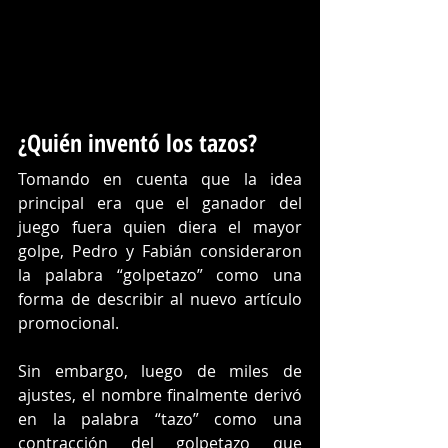
¿Quién inventó los tazos?
Tomando en cuenta que la idea 
principal era que el ganador del 
juego fuera quien diera el mayor 
golpe, Pedro y Fabián consideraron 
la palabra “golpetazo” como una 
forma de describir al nuevo artículo 
promocional.
Sin embargo, luego de miles de 
ajustes, el nombre finalmente derivó 
en la palabra “tazo” como una 
contracción del golpetazo que 