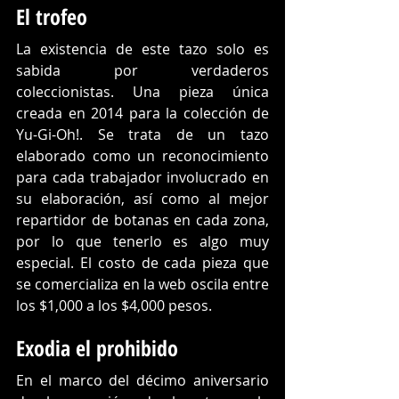
El trofeo
La existencia de este tazo solo es 
sabida por verdaderos 
coleccionistas. Una pieza única 
creada en 2014 para la colección de 
Yu-Gi-Oh!. Se trata de un tazo 
elaborado como un reconocimiento 
para cada trabajador involucrado en 
su elaboración, así como al mejor 
repartidor de botanas en cada zona, 
por lo que tenerlo es algo muy 
especial. El costo de cada pieza que 
se comercializa en la web oscila entre 
los $1,000 a los $4,000 pesos.
Exodia el prohibido
En el marco del décimo aniversario 