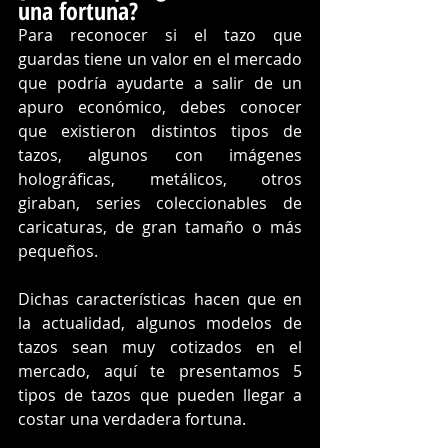
una fortuna?
Para reconocer si el tazo que 
guardas tiene un valor en el mercado 
que podría ayudarte a salir de un 
apuro económico, debes conocer 
que existieron distintos tipos de 
tazos, algunos con imágenes 
holográficas, metálicos, otros 
giraban, series coleccionables de 
caricaturas, de gran tamaño o más 
pequeños.
Dichas características hacen que en 
la actualidad, algunos modelos de 
tazos sean muy cotizados en el 
mercado, aquí te presentamos 5 
tipos de tazos que pueden llegar a 
costar una verdadera fortuna.