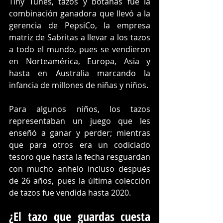
Tiny Tunes, tazos y botanas fue la 
combinación ganadora que llevó a la 
gerencia de PepsiCo, la empresa 
matriz de Sabritas a llevar a los tazos 
a todo el mundo, pues se vendieron 
en Norteamérica, Europa, Asia y 
hasta en Australia marcando la 
infancia de millones de niñas y niños.
Para algunos niños, los tazos 
representaban un juego que les 
enseñó a ganar y perder; mientras 
que para otros era un codiciado 
tesoro que hasta la fecha resguardan 
con mucho anhelo incluso después 
de 26 años, pues la última colección 
de tazos fue vendida hasta 2020.
¿El tazo que guardas cuesta 