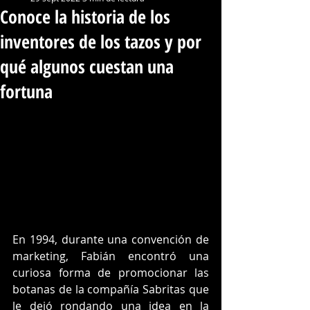
Conoce la historia de los
inventores de los tazos y por
qué algunos cuestan una
fortuna
En 1994, durante una convención de 
marketing, Fabián encontró una 
curiosa forma de promocionar las 
botanas de la compañía Sabritas que 
le dejó rondando una idea en la 