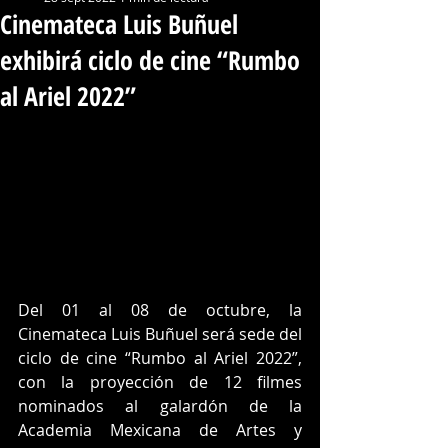
Cinemateca Luis Buñuel
exhibirá ciclo de cine “Rumbo
al Ariel 2022”
Del 01 al 08 de octubre, la 
Cinemateca Luis Buñuel será sede del 
ciclo de cine “Rumbo al Ariel 2022”, 
con la proyección de 12 filmes 
nominados al galardón de la 
Academia Mexicana de Artes y 