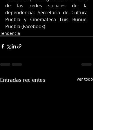
de las redes sociales de la 
dependencia: Secretaría de Cultura 
Puebla y Cinemateca Luis Buñuel 
Puebla (Facebook).
Tendencia
Entradas recientes
Ver todo