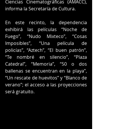
Ciencias Cinematográficas (AMACC), 
informa la Secretaría de Cultura.
En este recinto, la dependencia 
exhibirá las películas “Noche de 
Fuego”, “Nudo Mixteco”, “Cosas 
Imposibles”, “Una película de 
policías”, “Aztech”, “El buen patrón”, 
“Te nombré en silencio”, “Plaza 
Catedral”, “Memoria”, “50 o dos 
ballenas se encuentran en la playa”, 
“Un rescate de huevitos” y “Blanco de 
verano”; el acceso a las proyecciones 
será gratuito.