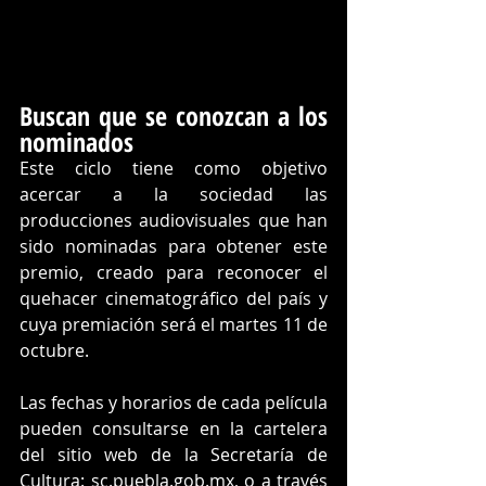
Buscan que se conozcan a los 
nominados 
Este ciclo tiene como objetivo 
acercar a la sociedad las 
producciones audiovisuales que han 
sido nominadas para obtener este 
premio, creado para reconocer el 
quehacer cinematográfico del país y 
cuya premiación será el martes 11 de 
octubre.
Las fechas y horarios de cada película 
pueden consultarse en la cartelera 
del sitio web de la Secretaría de 
Cultura: 
sc.puebla.gob.mx
, o a través 