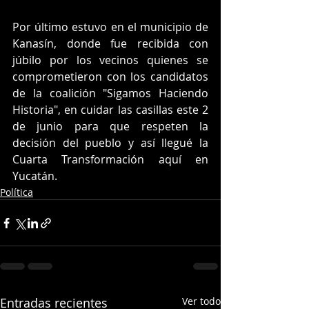
Por último estuvo en el municipio de 
Kanasín, donde fue recibida con 
júbilo por los vecinos quienes se 
comprometieron con los candidatos 
de la coalición "Sigamos Haciendo 
Historia", en cuidar las casillas este 2 
de junio para que respeten la 
decisión del pueblo y así llegué la 
Cuarta Transformación aquí en 
Yucatán.
Política
Entradas recientes
Ver todo