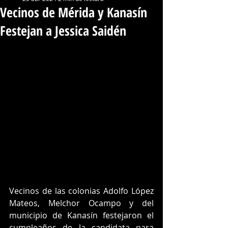
Vecinos de Mérida y Kanasín
Festejan a Jessica Saidén
Vecinos de las colonias Adolfo López 
Mateos, Melchor Ocampo y del 
municipio de Kanasín festejaron el 
cumpleaños de la candidata para 