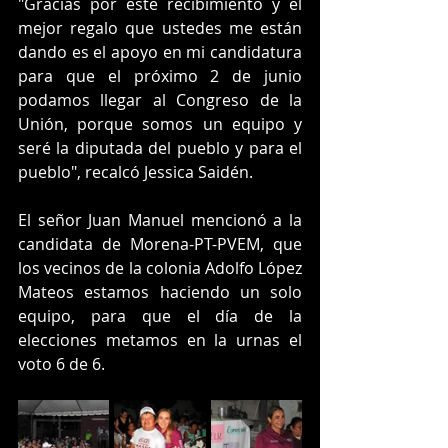
"Gracias por este recibimiento y el 
mejor regalo que ustedes me están 
dando es el apoyo en mi candidatura 
para que el próximo 2 de junio 
podamos llegar al Congreso de la 
Unión, porque somos un equipo y 
seré la diputada del pueblo y para el 
pueblo", recalcó Jessica Saidén.
El señor Juan Manuel mencionó a la 
candidata de Morena-PT-PVEM, que 
los vecinos de la colonia Adolfo López 
Mateos estamos haciendo un solo 
equipo, para que el día de la 
elecciones metamos en la urnas el 
voto 6 de 6.