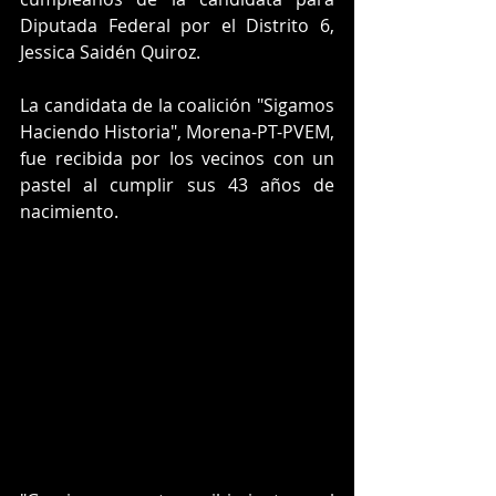
Diputada Federal por el Distrito 6, 
Jessica Saidén Quiroz.
La candidata de la coalición "Sigamos 
Haciendo Historia", Morena-PT-PVEM, 
fue recibida por los vecinos con un 
pastel al cumplir sus 43 años de 
nacimiento.