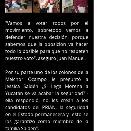
"Vamos a votar todos por el 
movimiento, sobretodo vamos a 
defender nuestra decisión, porque 
sabemos que la oposición va hacer 
todo lo posible para que no respeten 
nuestro voto", aseguró Juan Manuel.
Por su parte uno de los colonos de la 
Melchor Ocampo le preguntó a 
Jessica Saidén ¿Si llega Morena a 
Yucatán se va acabar la seguridad? -
ella respondió, no les crean a los 
candidatos del PRIAN, la seguridad 
en el Estado permanecerá y "esto se 
los garantizo como miembro de la 
familia Saidén". 