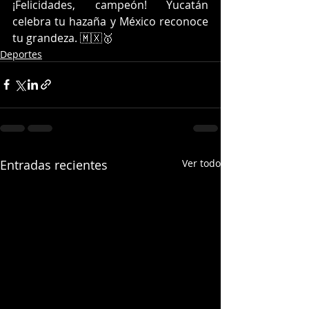
¡Felicidades, campeón! Yucatán 
celebra tu hazaña y México reconoce 
tu grandeza. 🇲🇽🥇
Deportes
Entradas recientes
Ver todo