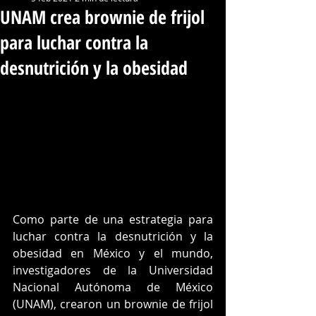
UNAM crea brownie de frijol
para luchar contra la
desnutrición y la obesidad
Como parte de una estrategia para 
luchar contra la desnutrición y la 
obesidad en México y el mundo, 
investigadores de la Universidad 
Nacional Autónoma de México 
(UNAM), crearon un brownie de frijol 