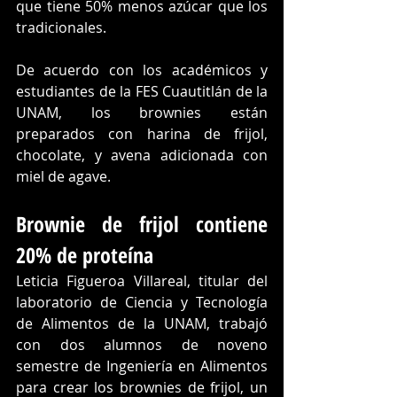
que tiene 50% menos azúcar que los 
tradicionales.
De acuerdo con los académicos y 
estudiantes de la FES Cuautitlán de la 
UNAM, los brownies están 
preparados con harina de frijol, 
chocolate, y avena adicionada con 
miel de agave. 
Brownie de frijol contiene 
20% de proteína
Leticia Figueroa Villareal, titular del 
laboratorio de Ciencia y Tecnología 
de Alimentos de la UNAM, trabajó 
con dos alumnos de noveno 
semestre de Ingeniería en Alimentos 
para crear los brownies de frijol, un 