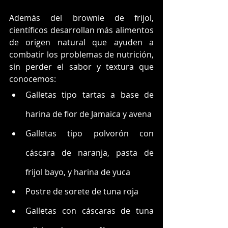
Además del brownie de frijol, 
científicos desarrollan más alimentos 
de origen natural que ayuden a 
combatir los problemas de nutrición, 
sin perder el sabor y textura que 
conocemos:
Galletas tipo tartas a base de 
harina de flor de Jamaica y avena
Galletas tipo polvorón con 
cáscara de naranja, pasta de 
frijol bayo, y harina de yuca
Postre de sorete de tuna roja
Galletas con cáscaras de tuna 