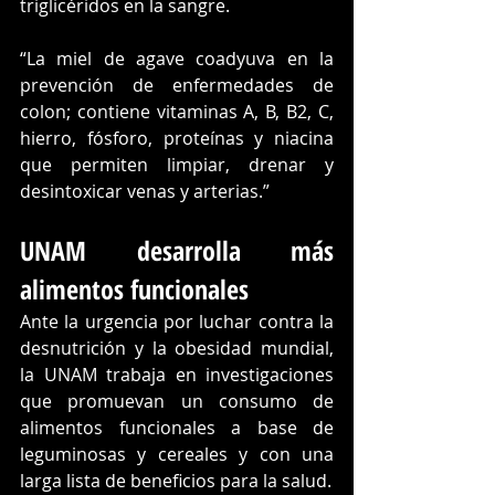
triglicéridos en la sangre. 
“La miel de agave coadyuva en la 
prevención de enfermedades de 
colon; contiene vitaminas A, B, B2, C, 
hierro, fósforo, proteínas y niacina 
que permiten limpiar, drenar y 
desintoxicar venas y arterias.”
UNAM desarrolla más 
alimentos funcionales
Ante la urgencia por luchar contra la 
desnutrición y la obesidad mundial, 
la UNAM trabaja en investigaciones 
que promuevan un consumo de 
alimentos funcionales a base de 
leguminosas y cereales y con una 
larga lista de beneficios para la salud.