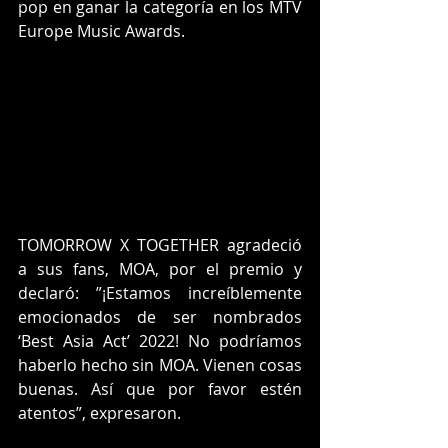
pop en ganar la categoría en los MTV 
Europe Music Awards.
TOMORROW X TOGETHER agradeció 
a sus fans, MOA, por el premio y 
declaró: ”¡Estamos increíblemente 
emocionados de ser nombrados 
‘Best Asia Act’ 2022! No podríamos 
haberlo hecho sin MOA. Vienen cosas 
buenas. Así que por favor estén 
atentos”, expresaron.