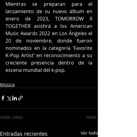
Mientras se preparan para el 
lanzamiento de su nuevo álbum en 
enero de 2023, TOMORROW X 
TOGETHER asistirá a los American 
Music Awards 2022 en Los Ángeles el 
20 de noviembre, donde fueron 
nominados en la categoría ‘Favorite 
K-Pop Artist’ en reconocimiento a su 
creciente presencia dentro de la 
escena mundial del k-pop.
Música
Entradas recientes
Ver todo