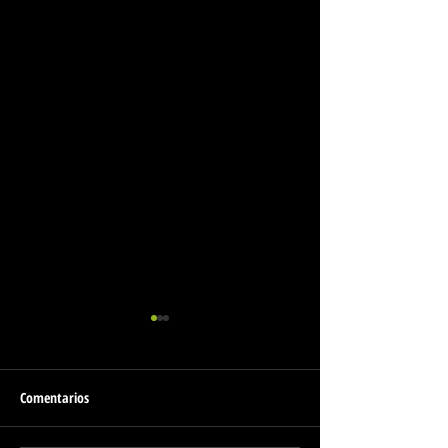
Comentarios