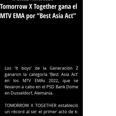
Tomorrow X Together gana el
MTV EMA por “Best Asia Act”
Los ‘It boys’ de la Generación Z 
ganaron la categoría ‘Best Asia Act’ 
en los MTV EMAs 2022, que se 
llevaron a cabo en el PSD Bank Dome 
en Dusseldorf, Alemania. 
TOMORROW X TOGETHER estableció 
un récord al ser el primer acto de k-