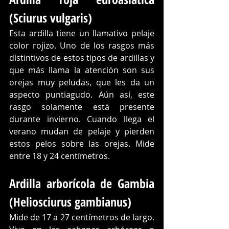
(Sciurus vulgaris)
Esta ardilla tiene un llamativo pelaje 
color rojizo. Uno de los rasgos más 
distintivos de estos tipos de ardillas y 
que más llama la atención son sus 
orejas muy peludas, que les da un 
aspecto puntiagudo. Aún así, este 
rasgo solamente está presente 
durante invierno. Cuando llega el 
verano mudan de pelaje y pierden 
estos pelos sobre las orejas. Mide 
entre 18 y 24 centímetros.
Ardilla arborícola de Gambia 
(Heliosciurus gambianus)
Mide de 17 a 27 centímetros de largo. 