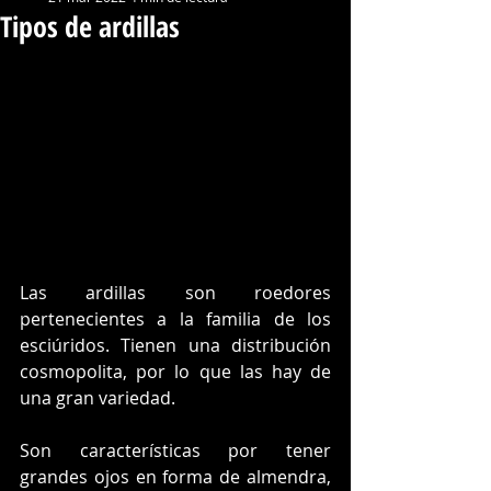
Tipos de ardillas
Las ardillas son roedores 
pertenecientes a la familia de los 
esciúridos. Tienen una distribución 
cosmopolita, por lo que las hay de 
una gran variedad. 
Son características por tener 
grandes ojos en forma de almendra, 