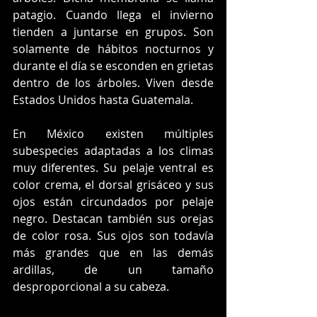
patagio. Cuando llega el invierno 
tienden a juntarse en grupos. Son 
solamente de hábitos nocturnos y 
durante el día se esconden en grietas 
dentro de los árboles. Viven desde 
Estados Unidos hasta Guatemala.
En México existen múltiples 
subespecies adaptadas a los climas 
muy diferentes. Su pelaje ventral es 
color crema, el dorsal grisáceo y sus 
ojos están circundados por pelaje 
negro. Destacan también sus orejas 
de color rosa. Sus ojos son todavía 
más grandes que en las demás 
ardillas, de un tamaño 
desproporcional a su cabeza.