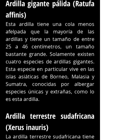
Ardilla gigante pálida (Ratufa 
affinis)
Esta ardilla tiene una cola menos 
afelpada que la mayoría de las 
ardillas y tiene un tamaño de entre 
25 a 46 centímetros, un tamaño 
bastante grande. Solamente existen 
cuatro especies de ardillas gigantes. 
Esta especie en particular vive en las 
islas asiáticas de Borneo, Malasia y 
Sumatra, conocidas por albergar 
especies únicas y extrañas, como lo 
es esta ardilla.
Ardilla terrestre sudafricana 
(Xerus inauris)
La ardilla terrestre sudafricana tiene 