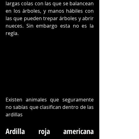
largas colas con las que se balancean 
en los árboles, y manos hábiles con 
las que pueden trepar árboles y abrir 
nueces. Sin embargo esta no es la 
regla. 
Existen animales que seguramente 
no sabías que clasifican dentro de las 
ardillas
Ardilla roja americana 