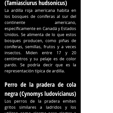
(Tamiasciurus hudsonicus)
La ardilla roja americana habita en 
los bosques de coníferas al sur del 
continente americano, 
específicamente en Canadá y Estados 
Unidos. Se alimenta de lo que estos 
bosques producen, como piñas de 
coníferas, semillas, frutos y a veces 
insectos. Miden entre 17 y 20 
centímetros y su pelaje es de color 
pardo. Se podría decir que es la 
representación típica de ardilla.
Perro de la pradera de cola 
negra (Cynomys ludovicianus)
Los perros de la pradera emiten 
gritos similares a ladridos y los 