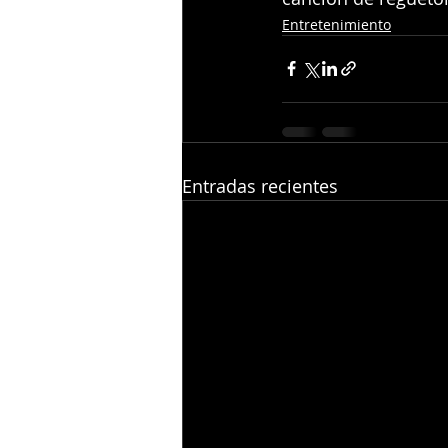
Entretenimiento
Entradas recientes