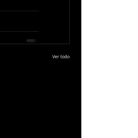
Ver todo