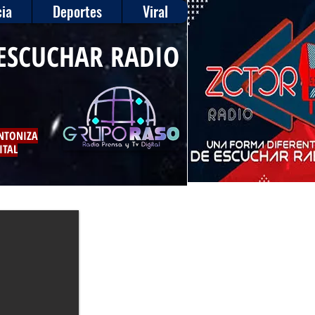
ia
Deportes
Viral
ESCUCHAR RADIO
INTONIZA
ITAL