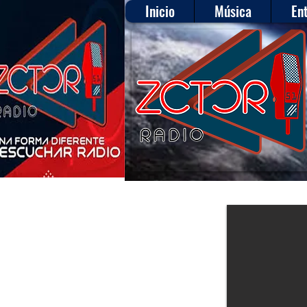
Inicio
Música
En