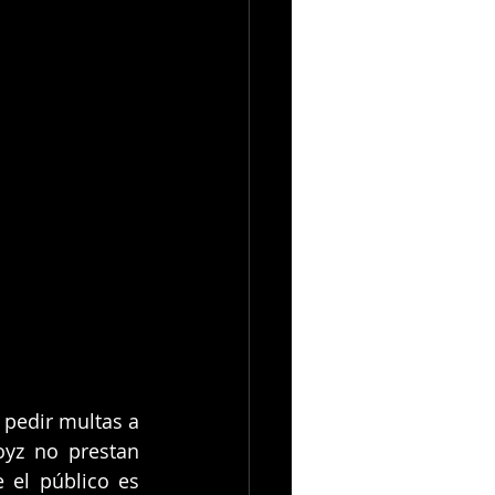
pedir multas a 
yz no prestan 
el público es 