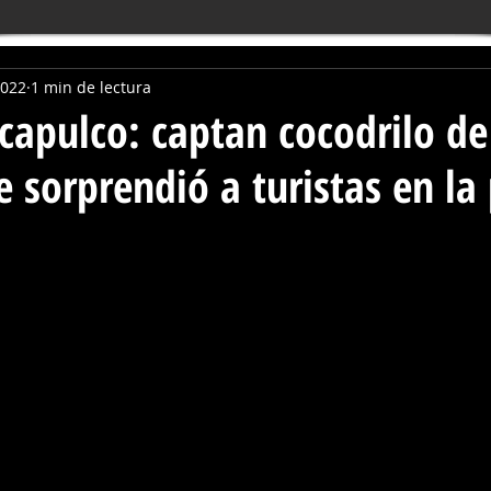
2022
1 min de lectura
capulco: captan cocodrilo de
 sorprendió a turistas en la