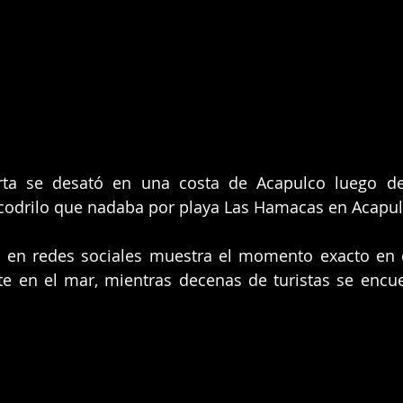
erta se desató en una costa de Acapulco luego de
codrilo que nadaba por playa Las Hamacas en Acapul
 en redes sociales muestra el momento exacto en el
e en el mar, mientras decenas de turistas se encue