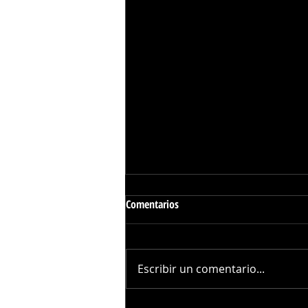
Comentarios
Escribir un comentario...