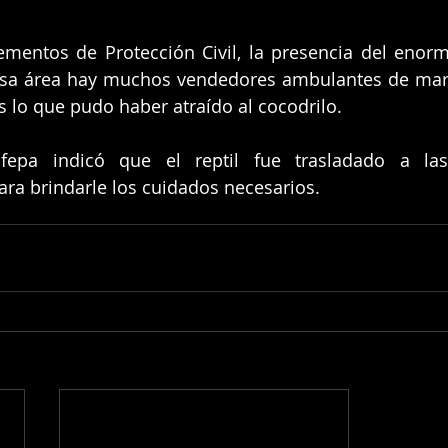
mentos de Protección Civil, la presencia del enorme
sa área hay muchos vendedores ambulantes de maris
 lo que pudo haber atraído al cocodrilo.
fepa indicó que el reptil fue trasladado a las 
ra brindarle los cuidados necesarios.