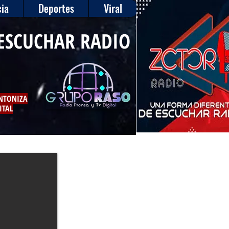
ia
Deportes
Viral
ESCUCHAR RADIO
INTONIZA
ITAL