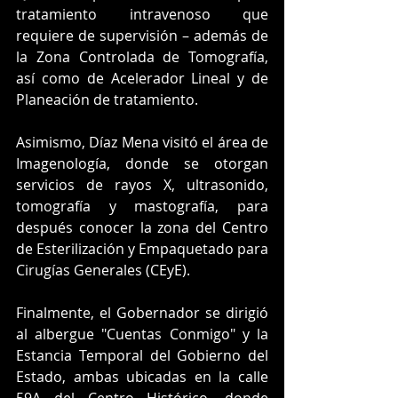
tratamiento intravenoso que 
requiere de supervisión – además de 
la Zona Controlada de Tomografía, 
así como de Acelerador Lineal y de 
Planeación de tratamiento. 
Asimismo, Díaz Mena visitó el área de 
Imagenología, donde se otorgan 
servicios de rayos X, ultrasonido, 
tomografía y mastografía, para 
después conocer la zona del Centro 
de Esterilización y Empaquetado para 
Cirugías Generales (CEyE).
Finalmente, el Gobernador se dirigió 
al albergue "Cuentas Conmigo" y la 
Estancia Temporal del Gobierno del 
Estado, ambas ubicadas en la calle 
59A del Centro Histórico, donde 