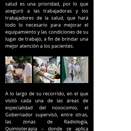
salud es una prioridad, por lo que 
aseguró a las trabajadoras y los 
trabajadores de la salud, que hará 
todo lo necesario para mejorar el 
equipamiento y las condiciones de su 
lugar de trabajo, a fin de brindar una 
mejor atención a los pacientes.
A lo largo de su recorrido, en el que 
visitó cada una de las áreas de 
especialidad del nosocomio, el 
Gobernador supervisó, entre otras, 
las zonas de Radiología, 
Quimioterapia – donde se aplica 