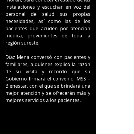
instalaciones y escuchar en voz del 
personal de salud sus propias 
necesidades, así como las de los 
pacientes que acuden por atención 
médica, provenientes de toda la 
región sureste.
Díaz Mena conversó con pacientes y 
familiares, a quienes explicó la razón 
de su visita y recordó que su 
Gobierno firmará el convenio IMSS – 
Bienestar, con el que se brindará una 
mejor atención y se ofrecerán más y 
mejores servicios a los pacientes.