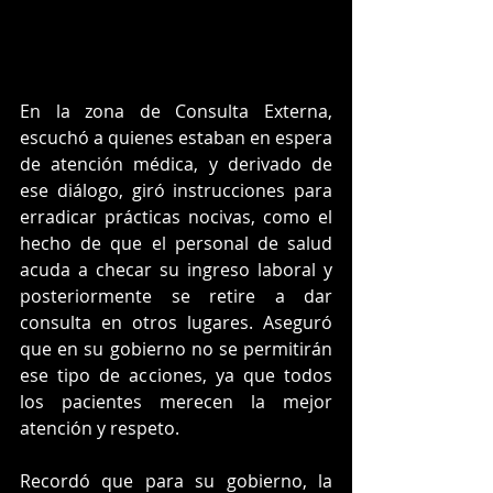
En la zona de Consulta Externa, 
escuchó a quienes estaban en espera 
de atención médica, y derivado de 
ese diálogo, giró instrucciones para 
erradicar prácticas nocivas, como el 
hecho de que el personal de salud 
acuda a checar su ingreso laboral y 
posteriormente se retire a dar 
consulta en otros lugares. Aseguró 
que en su gobierno no se permitirán 
ese tipo de acciones, ya que todos 
los pacientes merecen la mejor 
atención y respeto.
Recordó que para su gobierno, la 