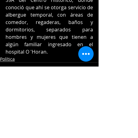
conoció que ahí se otorga servicio de 
albergue temporal, con áreas de 
comedor, regaderas, baños y 
dormitorios, separados para 
hombres y mujeres que tienen a 
algún familiar ingresado en el 
hospital O 'Horan.
Política
Entradas recientes
Ver todo