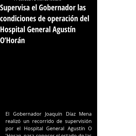
Supervisa el Gobernador las
condiciones de operación del
Hospital General Agustín
O’Horán
El Gobernador Joaquín Díaz Mena 
realizó un recorrido de supervisión 
por el Hospital General Agustín O 
'Horan
, para conocer el estado de las 