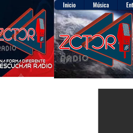
Inicio
Música
En