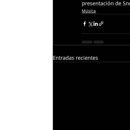
presentación de S
Música
Entradas recientes