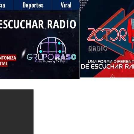
ia
Deportes
Viral
ESCUCHAR RADIO
INTONIZA
ITAL