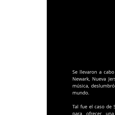
Se llevaron a cabo
Newark, Nueva Jer
música, deslumbró 
mundo.
Tal fue el caso de
para ofrecer una