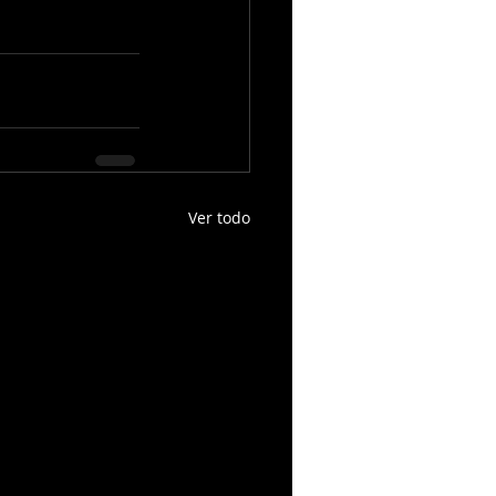
Ver todo