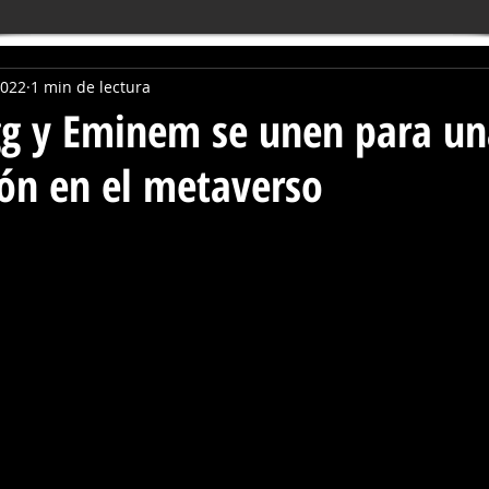
2022
1 min de lectura
g y Eminem se unen para un
ón en el metaverso