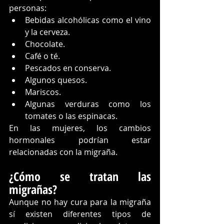
personas: 
Bebidas alcohólicas como el vino 
y la cerveza.
Chocolate.
Café o té.
Pescados en conserva.
Algunos quesos.
Mariscos.
Algunas verduras como los 
tomates o las espinacas.
En las mujeres, los cambios 
hormonales podrían estar 
relacionadas con la migraña.
¿Cómo se tratan las 
migrañas?
Aunque no hay cura para la migraña 
sí existen diferentes tipos de 