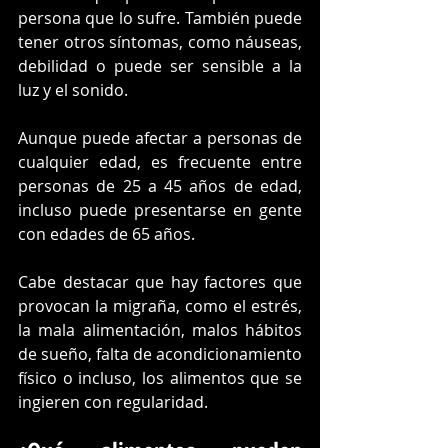
persona que lo sufre. También puede 
tener otros síntomas, como náuseas, 
debilidad o puede ser sensible a la 
luz y el sonido.
Aunque puede afectar a personas de 
cualquier edad, es frecuente entre 
personas de 25 a 45 años de edad, 
incluso puede presentarse en gente 
con edades de 65 años. 
Cabe destacar que hay factores que 
provocan la migraña, como el estrés, 
la mala alimentación, malos hábitos 
de sueño, falta de acondicionamiento 
físico o incluso, los alimentos que se 
ingieren con regularidad. 