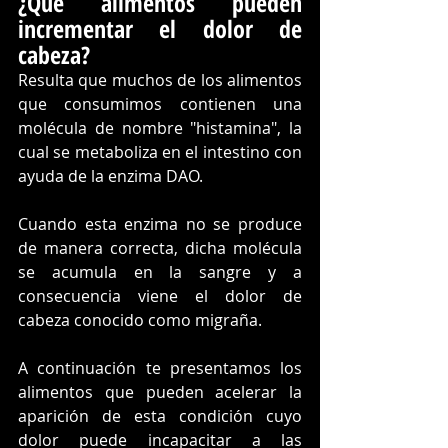
¿Qué alimentos pueden 
incrementar el dolor de 
cabeza?
Resulta que muchos de los alimentos 
que consumimos contienen una 
molécula de nombre "histamina", la 
cual se metaboliza en el intestino con 
ayuda de la enzima DAO.
Cuando esta enzima no se produce 
de manera correcta, dicha molécula 
se acumula en la sangre y a 
consecuencia viene el dolor de 
cabeza conocido como migraña. 
A continuación te presentamos los 
alimentos que pueden acelerar la 
aparición de esta condición cuyo 
dolor puede incapacitar a las 