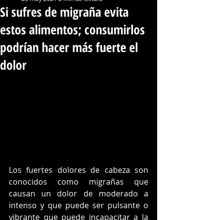
Si sufres de migraña evita
estos alimentos; consumirlos
podrían hacer más fuerte el
dolor
Los fuertes dolores de cabeza son 
conocidos como migrañas que 
causan un dolor de moderado a 
intenso y que puede ser pulsante o 
vibrante que puede incapacitar a la 