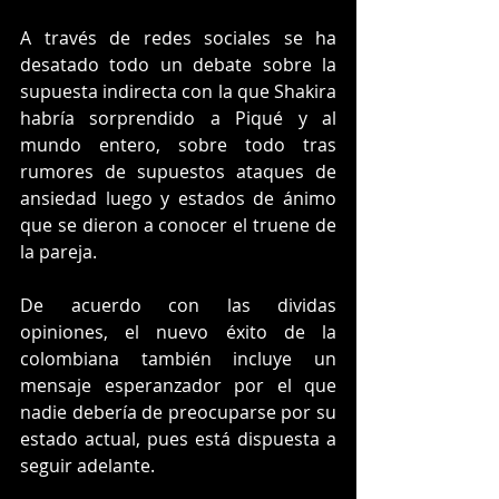
A través de redes sociales se ha 
desatado todo un debate sobre la 
supuesta indirecta con la que Shakira 
habría sorprendido a Piqué y al 
mundo entero, sobre todo tras 
rumores de supuestos ataques de 
ansiedad luego y estados de ánimo 
que se dieron a conocer el truene de 
la pareja. 
De acuerdo con las dividas 
opiniones, el nuevo éxito de la 
colombiana también incluye un 
mensaje esperanzador por el que 
nadie debería de preocuparse por su 
estado actual, pues está dispuesta a 
seguir adelante. 