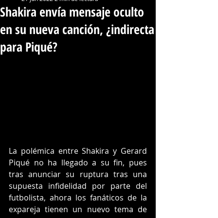
Shakira envía mensaje oculto
en su nueva canción, ¿indirecta
para Piqué?
La polémica entre Shakira y Gerard 
Piqué no ha llegado a su fin, pues 
tras anunciar su ruptura tras una 
supuesta infidelidad por parte del 
futbolista, ahora los fanáticos de la 
expareja tienen un nuevo tema de 