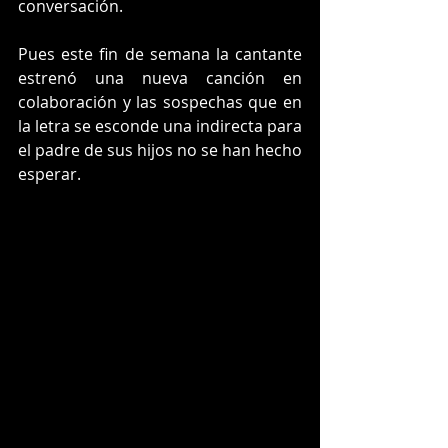
conversación. 
Pues este fin de semana la cantante 
estrenó una nueva canción en 
colaboración y las sospechas que en 
la letra se esconde una indirecta para 
el padre de sus hijos no se han hecho 
esperar. 