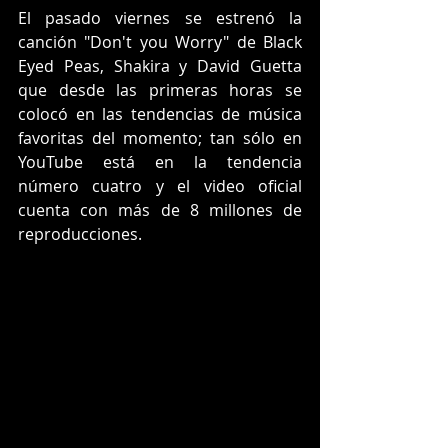
El pasado viernes se estrenó la 
canción "Don't you Worry" de Black 
Eyed Peas, Shakira y David Guetta 
que desde las primeras horas se 
colocó en las tendencias de música 
favoritas del momento; tan sólo en 
YouTube está en la tendencia 
número cuatro y el video oficial 
cuenta con más de 8 millones de 
reproducciones. 