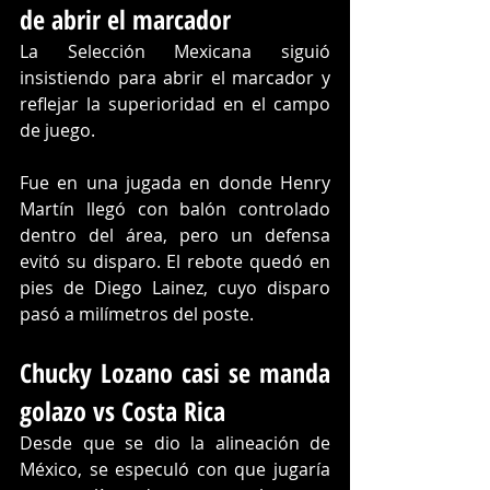
de abrir el marcador
La Selección Mexicana siguió 
insistiendo para abrir el marcador y 
reflejar la superioridad en el campo 
de juego.
Fue en una jugada en donde Henry 
Martín llegó con balón controlado 
dentro del área, pero un defensa 
evitó su disparo. El rebote quedó en 
pies de Diego Lainez, cuyo disparo 
pasó a milímetros del poste.
Chucky Lozano casi se manda 
golazo vs Costa Rica
Desde que se dio la alineación de 
México, se especuló con que jugaría 