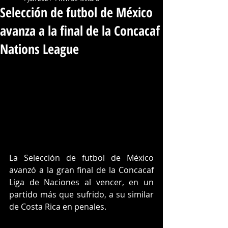
Selección de futbol de México
avanza a la final de la Concacaf
Nations League
La Selección de futbol de México 
avanzó a la gran final de la Concacaf 
Liga de Naciones al vencer, en un 
partido más que sufrido, a su similar 
de Costa Rica en penales.