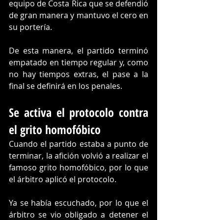
equipo de Costa Rica que se defendió 
de gran manera y mantuvo el cero en 
su portería.
De esta manera, el partido terminó 
empatado en tiempo regular y, como 
no hay tiempos extras, el pase a la 
final se definirá en los penales.
Se activa el protocolo contra 
el grito homofóbico
Cuando el partido estaba a punto de 
terminar, la afición volvió a realizar el 
famoso grito homofóbico, por lo que 
el árbitro aplicó el protocolo.
Ya se había escuchado, por lo que el 
árbitro se vio obligado a detener el 