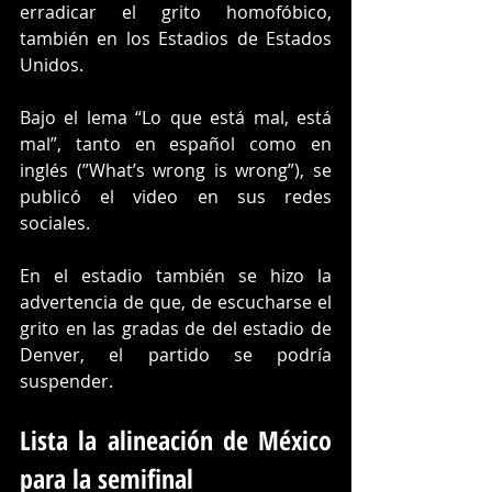
erradicar el grito homofóbico, 
también en los Estadios de Estados 
Unidos.
Bajo el lema “Lo que está mal, está 
mal”, tanto en español como en 
inglés (”What’s wrong is wrong”), se 
publicó el video en sus redes 
sociales.
En el estadio también se hizo la 
advertencia de que, de escucharse el 
grito en las gradas de del estadio de 
Denver, el partido se podría 
suspender.
Lista la alineación de México 
para la semifinal