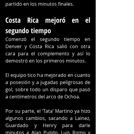
partido en los minutos finales.
Costa Rica mejoró en el 
segundo tiempo
Comenzó el segundo tiempo en 
Denver y Costa Rica salió con otra 
cara para el complemento y así lo 
demostró en los primeros minutos.
El equipo tico ha mejorado en cuanto 
a posesión y a jugadas peligrosas de 
gol, sobre todo un disparo que pasó 
a centímetros del arco de Ochoa.
Por su parte, el ‘Tata’ Martino ya hizo 
algunos cambios, sacando a Lainez, 
Guardado y Henry para darle 
minutos a Alan Pulido, Luis Romo y 