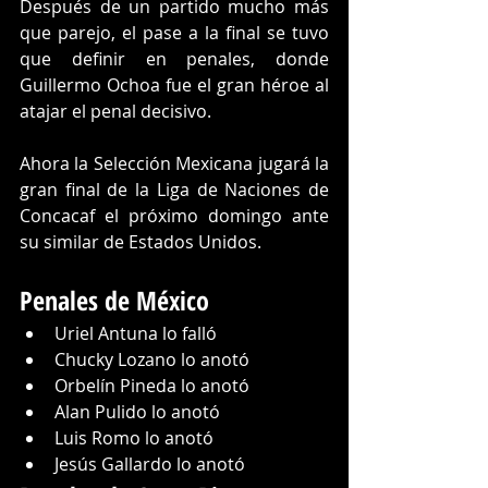
Después de un partido mucho más 
que parejo, el pase a la final se tuvo 
que definir en penales, donde 
Guillermo Ochoa fue el gran héroe al 
atajar el penal decisivo.
Ahora la Selección Mexicana jugará la 
gran final de la Liga de Naciones de 
Concacaf el próximo domingo ante 
su similar de Estados Unidos.
Penales de México
Uriel Antuna lo falló
Chucky Lozano lo anotó
Orbelín Pineda lo anotó
Alan Pulido lo anotó
Luis Romo lo anotó
Jesús Gallardo lo anotó