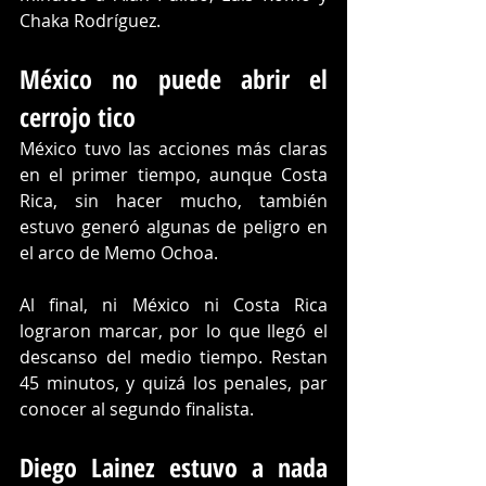
Chaka Rodríguez.
México no puede abrir el 
cerrojo tico
México tuvo las acciones más claras 
en el primer tiempo, aunque Costa 
Rica, sin hacer mucho, también 
estuvo generó algunas de peligro en 
el arco de Memo Ochoa.
Al final, ni México ni Costa Rica 
lograron marcar, por lo que llegó el 
descanso del medio tiempo. Restan 
45 minutos, y quizá los penales, par 
conocer al segundo finalista.
Diego Lainez estuvo a nada 