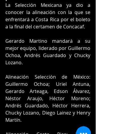
La Selección Mexicana ya dio a 
conocer la alineación con la que se 
enfrentará a Costa Rica por el boleto 
a la final del certamen de Concacaf.
Gerardo Martino mandará a su 
mejor equipo, liderado por Guillermo 
Ochoa, Andrés Guardado y Chucky 
Lozano.
Alineación Selección de México: 
Guillermo Ochoa; Uriel Antuna, 
Gerardo Arteaga, Edson Álvarez, 
Néstor Araujo, Héctor Moreno; 
Andrés Guardado, Héctor Herrera, 
Chucky Lozano, Diego Lainez y Henry 
Martín.