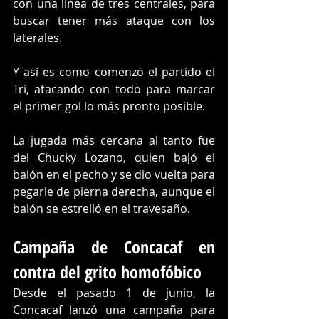
con una línea de tres centrales, para 
buscar tener más ataque con los 
laterales.
Y así es como comenzó el partido el 
Tri, atacando con todo para marcar 
el primer gol lo más pronto posible.
La jugada más cercana al tanto fue 
del Chucky Lozano, quien bajó el 
balón en el pecho y se dio vuelta para 
pegarle de pierna derecha, aunque el 
balón se estrelló en el travesaño.
Campaña de Concacaf en 
contra del grito homofóbico
Desde el pasado 1 de junio, la 
Concacaf lanzó una campaña para 