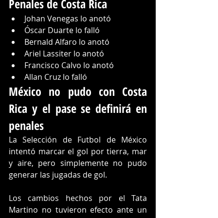
Penales de Costa Rica
Johan Venegas lo anotó
Óscar Duarte lo falló
Bernald Alfaro lo anotó
Ariel Lassiter lo anotó
Francisco Calvo lo anotó
Allan Cruz lo falló
México no pudo con Costa 
Rica y el pase se definirá en 
penales
La Selección de Futbol de México 
intentó marcar el gol por tierra, mar 
y aire, pero simplemente no pudo 
generar las jugadas de gol.
Los cambios hechos por el Tata 
Martino no tuvieron efecto ante un 