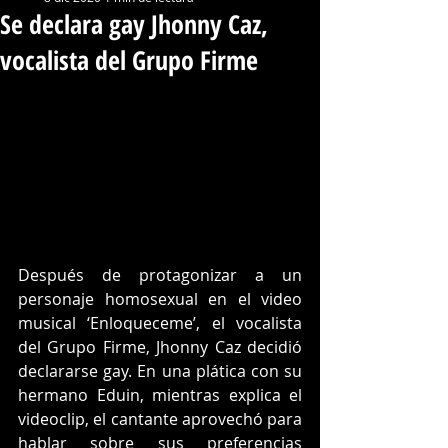
Se declara gay Jhonny Caz,
vocalista del Grupo Firme
Después de protagonizar a un 
personaje homosexual en el video 
musical ‘Enloqueceme’, el vocalista 
del Grupo Firme, Jhonny Caz decidió 
declararse gay. En una plática con su 
hermano Eduin, mientras explica el 
videoclip, el cantante aprovechó para 
hablar sobre sus preferencias 