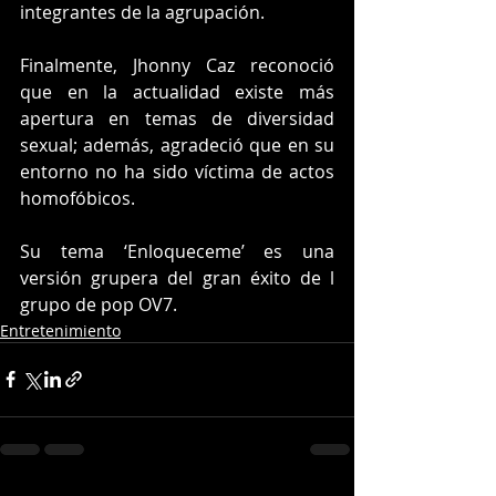
integrantes de la agrupación.
Finalmente, Jhonny Caz reconoció 
que en la actualidad existe más 
apertura en temas de diversidad 
sexual; además, agradeció que en su 
entorno no ha sido víctima de actos 
homofóbicos.
Su tema ‘Enloqueceme’ es una 
versión grupera del gran éxito de l 
grupo de pop OV7.
Entretenimiento