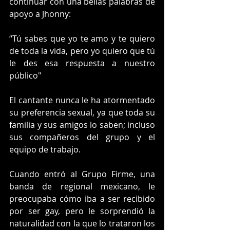
continuar con una bellas palabras de 
apoyo a Jhonny:
“Tú sabes que yo te amo y te quiero 
de toda la vida, pero yo quiero que tú 
le des esa respuesta a nuestro 
público"
El cantante nunca le ha atormentado 
su preferencia sexual, ya que toda su 
familia y sus amigos lo saben; incluso 
sus compañeros del grupo y el 
equipo de trabajo.  
Cuando entró al Grupo Firme, una 
banda de regional mexicano, le 
preocupaba cómo iba a ser recibido 
por ser gay, pero le sorprendió la 
naturalidad con la que lo trataron los 