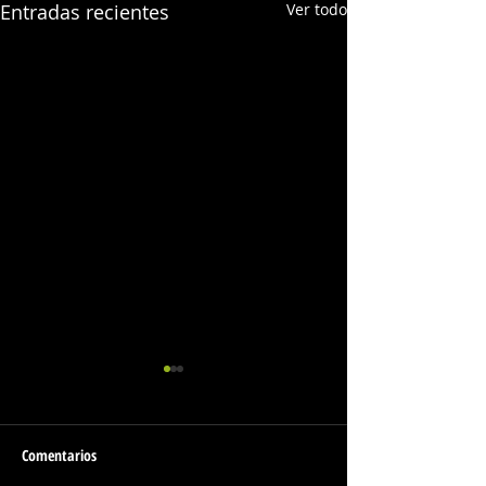
Entradas recientes
Ver todo
Comentarios