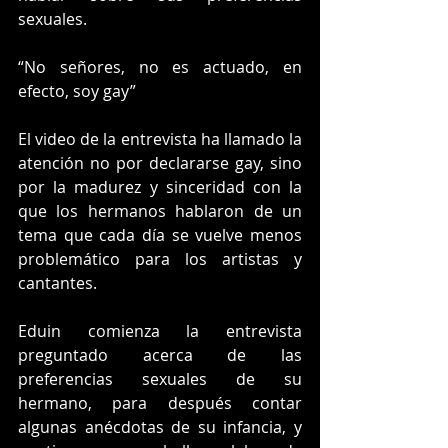
sexuales.
“No señores, no es actuado, en 
efecto, soy gay”
El video de la entrevista ha llamado la 
atención no por declararse gay, sino 
por la madurez y sinceridad con la 
que los hermanos hablaron de un 
tema que cada día se vuelve menos 
problemático para los artistas y 
cantantes.
Eduin comienza la entrevista 
preguntado acerca de las 
preferencias sexuales de su 
hermano, para después contar 
algunas anécdotas de su infancia, y 