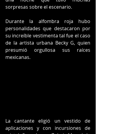
sorpresas sobre el escenario.
Durante la alfombra roja hubo 
personalidades que destacaron por 
su increíble vestimenta tal fue el caso 
de la artista urbana Becky G, quien 
presumió orgullosa sus raíces 
mexicanas.
La cantante eligió un vestido de 
aplicaciones y con incursiones de 