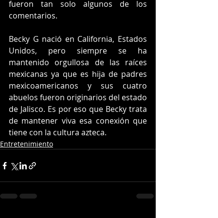
fueron tan solo algunos de los 
comentarios.
Becky G nació en California, Estados 
Unidos, pero siempre se ha 
mantenido orgullosa de las raíces 
mexicanas ya que es hija de padres 
mexicoamericanos y sus cuatro 
abuelos fueron originarios del estado 
de Jalisco. Es por eso que Becky trata 
de mantener viva esa conexión que 
tiene con la cultura azteca.
Entretenimiento