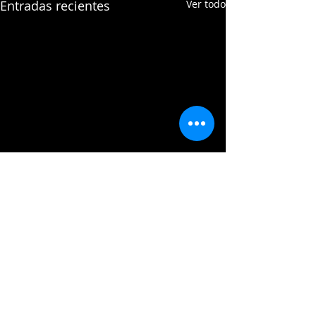
Entradas recientes
Ver todo
Comentarios