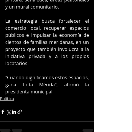
y un mural comunitario.
La estrategia busca fortalecer el 
comercio local, recuperar espacios 
públicos e impulsar la economía de 
cientos de familias meridanas, en un 
proyecto que también involucra a la 
iniciativa privada y a los propios 
locatarios.
"Cuando dignificamos estos espacios, 
gana toda Mérida", afirmó la 
presidenta municipal.
Política