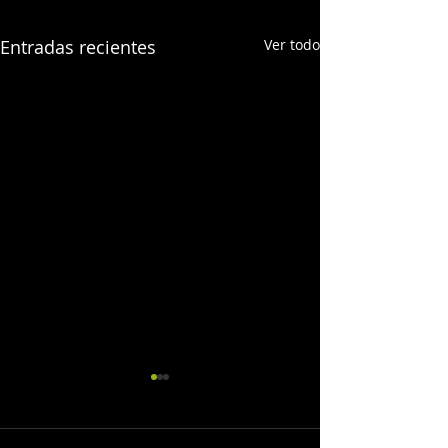
Entradas recientes
Ver todo