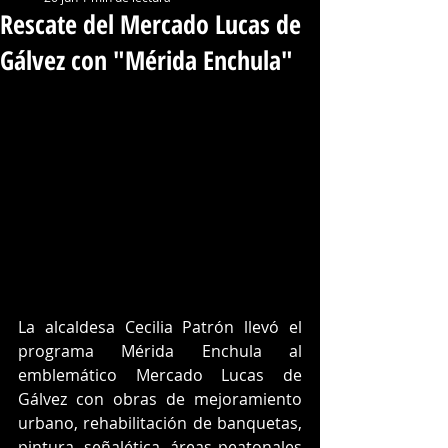
Rescate del Mercado Lucas de
Gálvez con "Mérida Enchula"
La alcaldesa Cecilia Patrón llevó el 
programa Mérida Enchula al 
emblemático Mercado Lucas de 
Gálvez con obras de mejoramiento 
urbano, rehabilitación de banquetas, 
pintura, señalética, áreas peatonales 