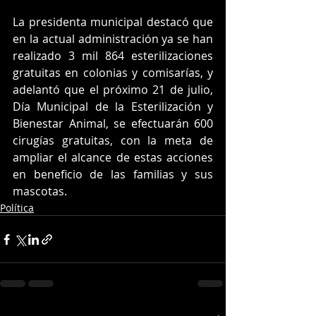
La presidenta municipal destacó que 
en la actual administración ya se han 
realizado 3 mil 864 esterilizaciones 
gratuitas en colonias y comisarías, y 
adelantó que el próximo 21 de julio, 
Día Municipal de la Esterilización y 
Bienestar Animal, se efectuarán 600 
cirugías gratuitas, con la meta de 
ampliar el alcance de estas acciones 
en beneficio de las familias y sus 
mascotas.
Política