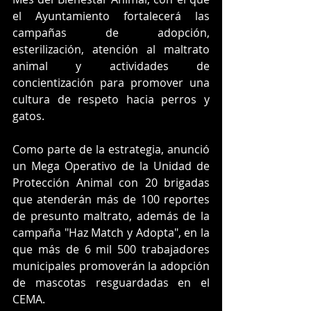
el Ayuntamiento fortalecerá las 
campañas de adopción, 
esterilización, atención al maltrato 
animal y actividades de 
concientización para promover una 
cultura de respeto hacia perros y 
gatos.
Como parte de la estrategia, anunció 
un Mega Operativo de la Unidad de 
Protección Animal con 20 brigadas 
que atenderán más de 100 reportes 
de presunto maltrato, además de la 
campaña "Haz Match y Adopta", en la 
que más de 6 mil 500 trabajadores 
municipales promoverán la adopción 
de mascotas resguardadas en el 
CEMA.