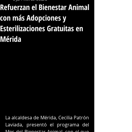
Refuerzan el Bienestar Animal
con más Adopciones y
Esterilizaciones Gratuitas en
Mérida
La alcaldesa de Mérida, Cecilia Patrón 
Laviada, presentó el programa del 
Mes del Bienestar Animal, con el que 