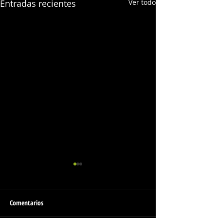
Entradas recientes
Ver todo
Comentarios