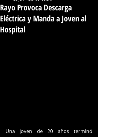
Rayo Provoca Descarga
Eléctrica y Manda a Joven al
Hospital
Una joven de 20 años terminó 