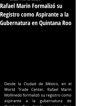
Rafael Marin Formalizó su
Registro como Aspirante a la
Gubernatura en Quintana Roo
Desde la Ciudad de México, en el 
World Trade Center, Rafael Marín 
Mollinedo formalizó su registro como 
aspirante a la gubernatura de 