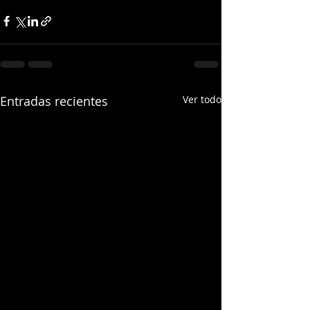
Entradas recientes
Ver todo