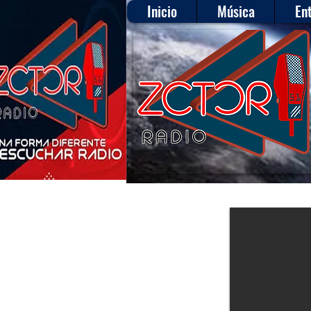
Inicio
Música
En