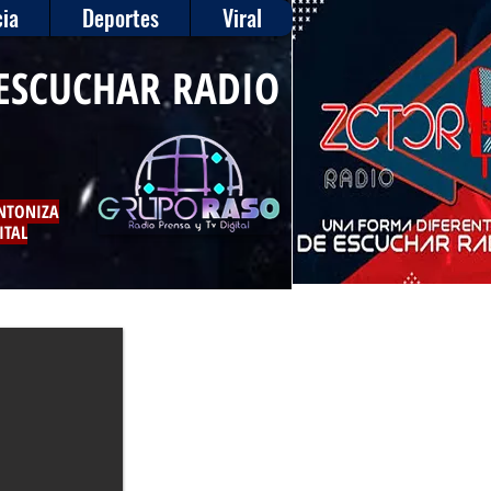
ia
Deportes
Viral
ESCUCHAR RADIO
INTONIZA
ITAL