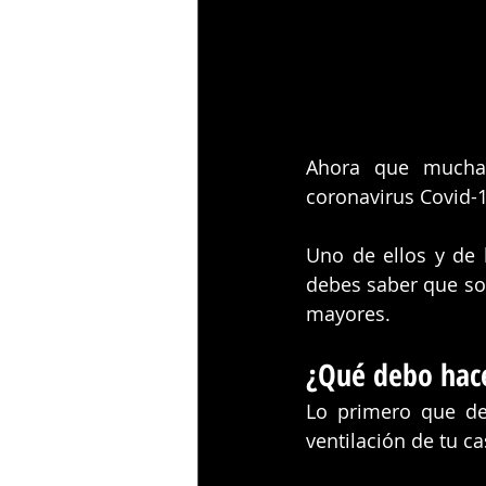
Ahora que muchas
coronavirus Covid-1
Uno de ellos y de 
debes saber que son
mayores.
¿Qué debo hac
Lo primero que de
ventilación de tu ca