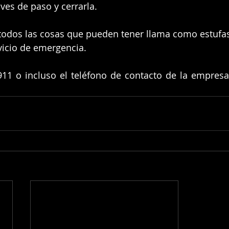
ves de paso y cerrarla.
odos las cosas que pueden tener llama como estufas 
vicio de emergencia.
11 o incluso el teléfono de contacto de la empresa