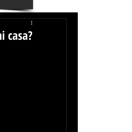
i casa?