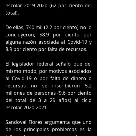
escolar 2019-2020 (62 por ciento del 
total).
De ellas, 740 mil (2.2 por ciento) no lo 
concluyeron, 58.9 por ciento por 
alguna razón asociada al Covid-19 y 
8.9 por ciento por falta de recursos.
El legislador federal señaló que del 
mismo modo, por motivos asociados 
al Covid-19 o por falta de dinero o 
recursos no se inscribieron 5.2 
millones de personas (9.6 por ciento 
del total de 3 a 29 años) al ciclo 
escolar 2020-2021.
Sandoval Flores argumenta que uno 
de los principales problemas es la 