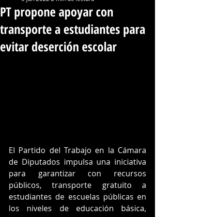
PT propone apoyar con
transporte a estudiantes para
evitar deserción escolar
El Partido del Trabajo en la Cámara 
de Diputados impulsa una iniciativa 
para garantizar con recursos 
públicos, transporte gratuito a 
estudiantes de escuelas públicas en 
los niveles de educación básica, 