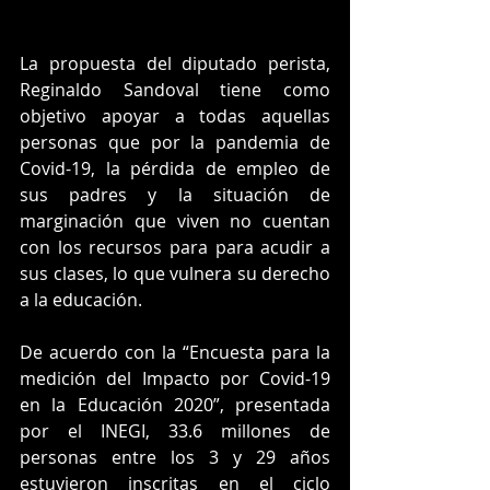
La propuesta del diputado perista, 
Reginaldo Sandoval tiene como 
objetivo apoyar a todas aquellas 
personas que por la pandemia de 
Covid-19, la pérdida de empleo de 
sus padres y la situación de 
marginación que viven no cuentan 
con los recursos para para acudir a 
sus clases, lo que vulnera su derecho 
a la educación.
De acuerdo con la “Encuesta para la 
medición del Impacto por Covid-19 
en la Educación 2020”, presentada 
por el INEGI, 33.6 millones de 
personas entre los 3 y 29 años 
estuvieron inscritas en el ciclo 