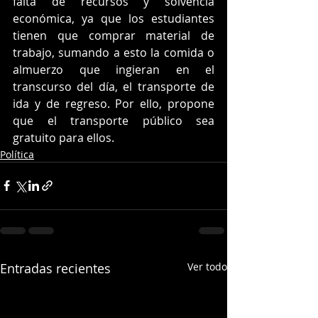
falta de recursos y solvencia 
económica, ya que los estudiantes 
tienen que comprar material de 
trabajo, sumando a esto la comida o 
almuerzo que ingieran en el 
transcurso del día, el transporte de 
ida y de regreso. Por ello, propone 
que el transporte público sea 
gratuito para ellos.
Política
Entradas recientes
Ver todo