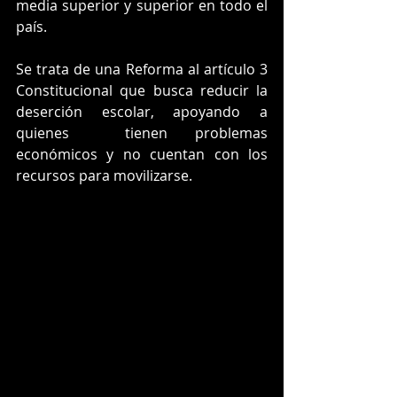
media superior y superior en todo el 
país.
Se trata de una Reforma al artículo 3 
Constitucional que busca reducir la 
deserción escolar, apoyando a 
quienes  tienen problemas 
económicos y no cuentan con los 
recursos para movilizarse.