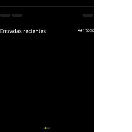
Entradas recientes
Ver todo