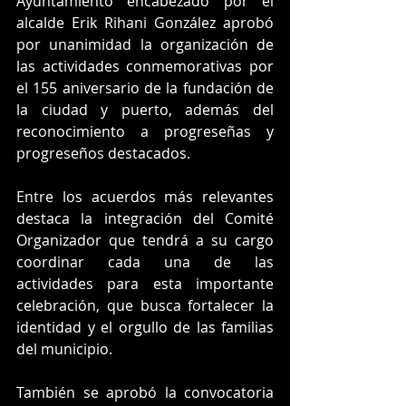
Ayuntamiento encabezado por el 
alcalde Erik Rihani González aprobó 
por unanimidad la organización de 
las actividades conmemorativas por 
el 155 aniversario de la fundación de 
la ciudad y puerto, además del 
reconocimiento a progreseñas y 
progreseños destacados.
Entre los acuerdos más relevantes 
destaca la integración del Comité 
Organizador que tendrá a su cargo 
coordinar cada una de las 
actividades para esta importante 
celebración, que busca fortalecer la 
identidad y el orgullo de las familias 
del municipio.
También se aprobó la convocatoria 