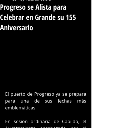
Progreso se Alista para
Celebrar en Grande su 155
Aniversario
El puerto de Progreso ya se prepara 
para una de sus fechas más 
emblemáticas.
En sesión ordinaria de Cabildo, el 