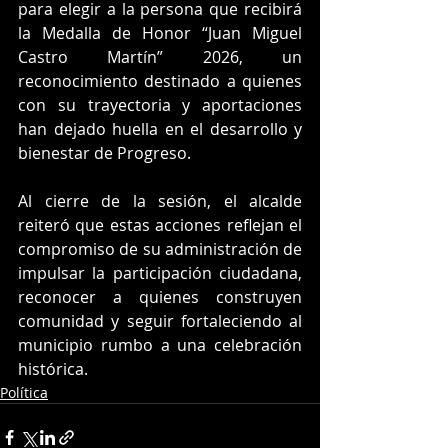
para elegir a la persona que recibirá 
la Medalla de Honor “Juan Miguel 
Castro Martín” 2026, un 
reconocimiento destinado a quienes 
con su trayectoria y aportaciones 
han dejado huella en el desarrollo y 
bienestar de Progreso.
Al cierre de la sesión, el alcalde 
reiteró que estas acciones reflejan el 
compromiso de su administración de 
impulsar la participación ciudadana, 
reconocer a quienes construyen 
comunidad y seguir fortaleciendo al 
municipio rumbo a una celebración 
histórica.
Política