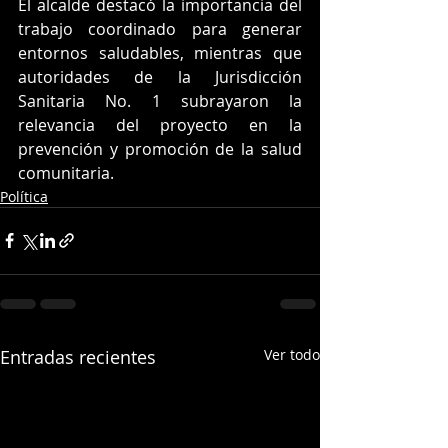
El alcalde destacó la importancia del 
trabajo coordinado para generar 
entornos saludables, mientras que 
autoridades de la Jurisdicción 
Sanitaria No. 1 subrayaron la 
relevancia del proyecto en la 
prevención y promoción de la salud 
comunitaria.
Política
Entradas recientes
Ver todo