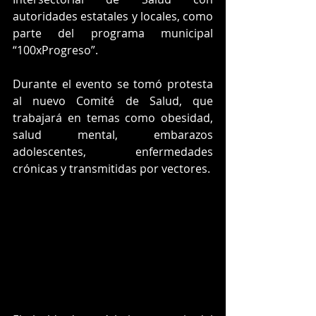
autoridades estatales y locales, como 
parte del programa municipal 
“100xProgreso”.
Durante el evento se tomó protesta 
al nuevo Comité de Salud, que 
trabajará en temas como obesidad, 
salud mental, embarazos 
adolescentes, enfermedades 
crónicas y transmitidas por vectores.