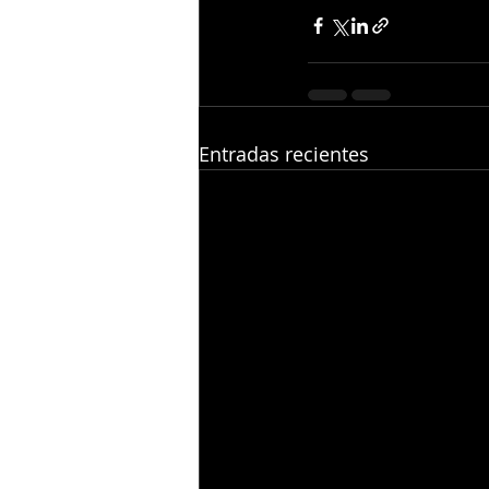
Entradas recientes