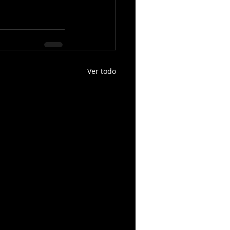
Ver todo