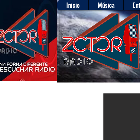
Inicio
Música
En