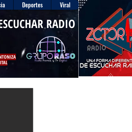
ia
Deportes
Viral
ESCUCHAR RADIO
INTONIZA
ITAL