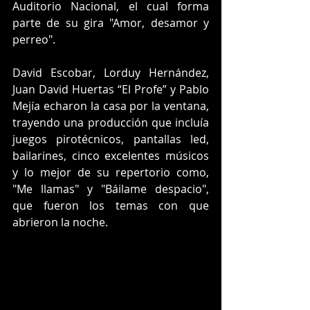
Auditorio Nacional, el cual forma 
parte de su gira "Amor, desamor y 
perreo".
David Escobar, Lorduy Hernández, 
Juan David Huertas “El Profe” y Pablo 
Mejía echaron la casa por la ventana, 
trayendo una producción que incluía 
juegos pirotécnicos, pantallas led, 
bailarines, cinco excelentes músicos 
y lo mejor de su repertorio como, 
"Me llamas" y "Báilame despacio", 
que fueron los temas con que 
abrieron la noche.