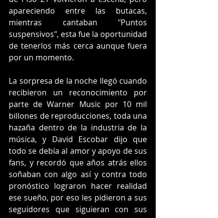
apareciendo entre las butacas, 
mientras cantaban "Puntos 
suspensivos", esta fue la oportunidad 
de tenerlos más cerca aunque fuera 
por un momento.
La sorpresa de la noche llegó cuando 
recibieron un reconocimiento por 
parte de Warner Music por 10 mil 
billones de reproducciones, toda una 
hazaña dentro de la industria de la 
música, y David Escobar dijo que 
todo se debía al amor y apoyo de sus 
fans, y recordó que años atrás ellos 
soñaban con algo así y contra todo 
pronóstico lograron hacer realidad 
ese sueño, por eso les pidieron a sus 
seguidores que siguieran con sus 