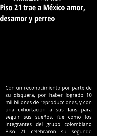
Piso 21 trae a México amor,
desamor y perreo
Con un reconocimiento por parte de 
su disquera, por haber logrado 10 
mil billones de reproducciones, y con 
una exhortación a sus fans para 
seguir sus sueños, fue como los 
integrantes del grupo colombiano 
Piso 21 celebraron su segundo 