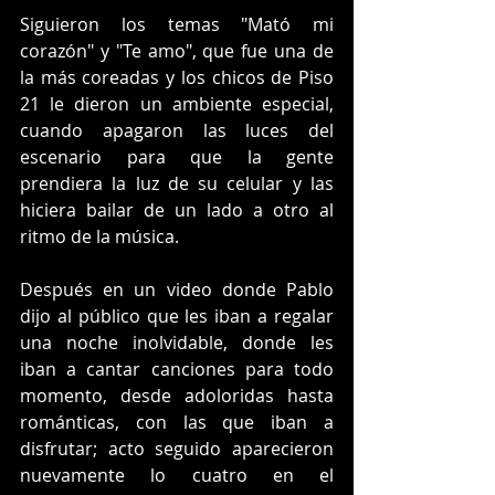
Siguieron los temas "Mató mi 
corazón" y "Te amo", que fue una de 
la más coreadas y los chicos de Piso 
21 le dieron un ambiente especial, 
cuando apagaron las luces del 
escenario para que la gente 
prendiera la luz de su celular y las 
hiciera bailar de un lado a otro al 
ritmo de la música.
Después en un video donde Pablo 
dijo al público que les iban a regalar 
una noche inolvidable, donde les 
iban a cantar canciones para todo 
momento, desde adoloridas hasta 
románticas, con las que iban a 
disfrutar; acto seguido aparecieron 
nuevamente lo cuatro en el 