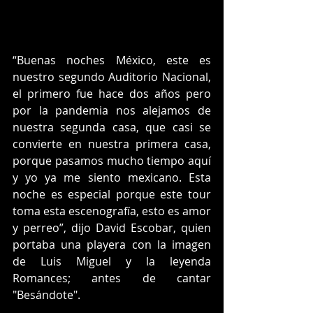
“Buenas noches México, este es 
nuestro segundo Auditorio Nacional,  
el primero fue hace dos años pero 
por la pandemia nos alejamos de 
nuestra segunda casa, que casi se 
convierte en nuestra primera casa, 
porque pasamos mucho tiempo aquí 
y yo ya me siento mexicano. Esta 
noche es especial porque este tour 
toma esta escenografía, esto es amor 
y perreo”, dijo David Escobar, quien 
portaba una playera con la imagen 
de Luis Miguel y la leyenda 
Romances; antes de cantar 
"Besándote".