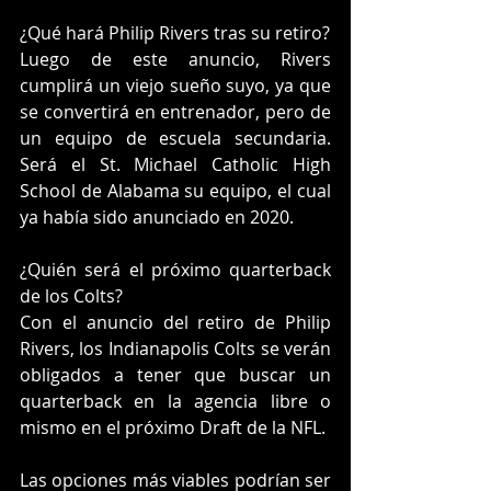
¿Qué hará Philip Rivers tras su retiro?
Luego de este anuncio, Rivers 
cumplirá un viejo sueño suyo, ya que 
se convertirá en entrenador, pero de 
un equipo de escuela secundaria. 
Será el St. Michael Catholic High 
School de Alabama su equipo, el cual 
ya había sido anunciado en 2020.
¿Quién será el próximo quarterback 
de los Colts?
Con el anuncio del retiro de Philip 
Rivers, los Indianapolis Colts se verán 
obligados a tener que buscar un 
quarterback en la agencia libre o 
mismo en el próximo Draft de la NFL.
Las opciones más viables podrían ser 