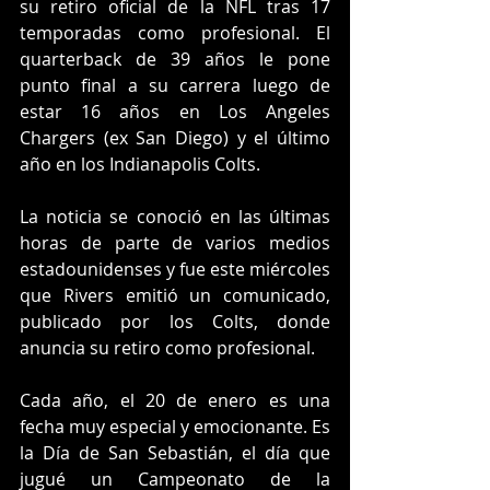
su retiro oficial de la NFL tras 17 
temporadas como profesional. El 
quarterback de 39 años le pone 
punto final a su carrera luego de 
estar 16 años en Los Angeles 
Chargers (ex San Diego) y el último 
año en los Indianapolis Colts.
La noticia se conoció en las últimas 
horas de parte de varios medios 
estadounidenses y fue este miércoles 
que Rivers emitió un comunicado, 
publicado por los Colts, donde 
anuncia su retiro como profesional.
Cada año, el 20 de enero es una 
fecha muy especial y emocionante. Es 
la Día de San Sebastián, el día que 
jugué un Campeonato de la 