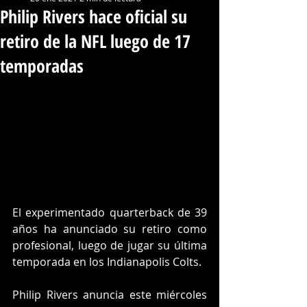
Philip Rivers hace oficial su
retiro de la NFL luego de 17
temporadas
El experimentado quarterback de 39 
años ha anunciado su retiro como 
profesional, luego de jugar su última 
temporada en los Indianapolis Colts.
Philip Rivers anuncia este miércoles 