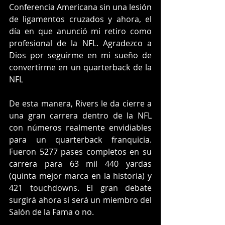
Conferencia Americana sin una lesión 
de ligamentos cruzados y ahora, el 
día en que anunció mi retiro como 
profesional de la NFL. Agradezco a 
Dios por seguirme en mi sueño de 
convertirme en un quarterback de la 
NFL
De esta manera, Rivers le da cierre a 
una gran carrera dentro de la NFL 
con números realmente envidiables 
para un quarterback franquicia. 
Fueron 5277 pases completos en su 
carrera para 63 mil 440 yardas 
(quinta mejor marca en la historia) y 
421 touchdowns. El gran debate 
surgirá ahora si será un miembro del 
Salón de la Fama o no.