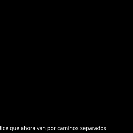
 dice que ahora van por caminos separados