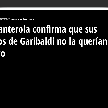
 2022
2 min de lectura
anterola confirma que sus
 de Garibaldi no la querían
ro