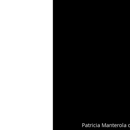
Patricia Manterola