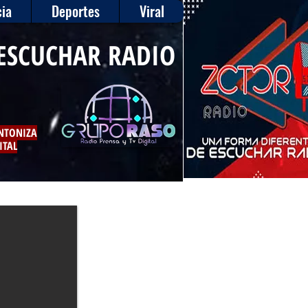
ia
Deportes
Viral
ESCUCHAR RADIO
INTONIZA
ITAL