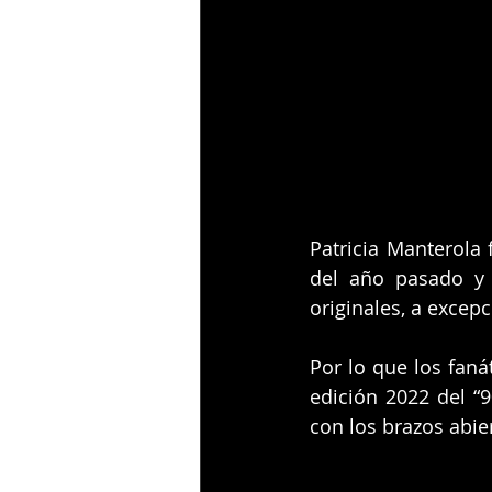
Patricia Manterola 
del año pasado y 
originales, a excepc
Por lo que los faná
edición 2022 del “9
con los brazos abier