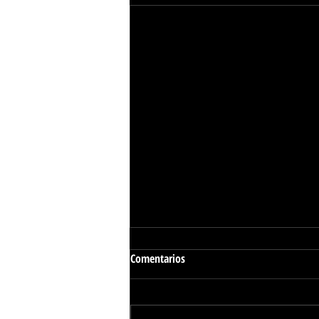
Comentarios