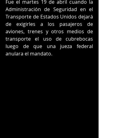
Fue el martes 19 de abril cuando la 
Administración de Seguridad en el 
Transporte de Estados Unidos dejará 
de exigirles a los pasajeros de 
aviones, trenes y otros medios de 
transporte el uso de cubrebocas 
luego de que una jueza federal 
anulara el mandato.