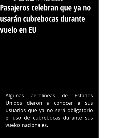
Pasajeros celebran que ya no
usarán cubrebocas durante
vuelo en EU
Algunas aerolíneas de Estados 
Unidos dieron a conocer a sus 
usuarios que ya no será obligatorio 
el uso de cubrebocas durante sus 
vuelos nacionales.