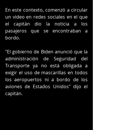
En este contexto, comenzó a circular 
un video en redes sociales en el que 
el capitán dio la noticia a los 
pasajeros que se encontraban a 
bordo.
"El gobierno de Biden anunció que la 
administración de Seguridad del 
Transporte ya no está obligada a 
exigir el uso de mascarillas en todos 
los aeropuertos ni a bordo de los 
aviones de Estados Unidos" dijo el 
capitán.