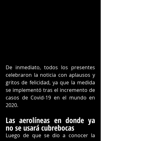
De inmediato, todos los presentes 
celebraron la noticia con aplausos y 
gritos de felicidad, ya que la medida 
se implementó tras el incremento de 
casos de Covid-19 en el mundo en 
2020.
Las aerolíneas en donde ya 
no se usará cubrebocas
Luego de que se dio a conocer la 