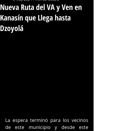
Nueva Ruta del VA y Ven en
Kanasín que Llega hasta
Dzoyolá
La espera terminó para los vecinos 
de este municipio y desde este 