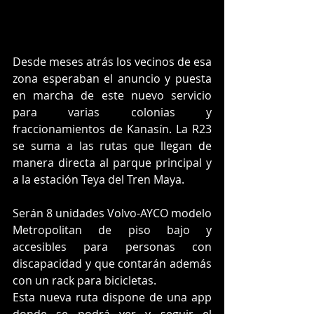
Desde meses atrás los vecinos de esa 
zona esperaban el anuncio y puesta 
en marcha de este nuevo servicio 
para varias colonias y 
fraccionamientos de Kanasín. La R23 
se suma a las rutas que llegan de 
manera directa al parque principal y 
a la estación Teya del Tren Maya.
Serán 8 unidades Volvo-AYCO modelo 
Metropolitan de piso bajo y 
accesibles para personas con 
discapacidad y que contarán además 
con un rack para bicicletas.
Esta nueva ruta dispone de una app 