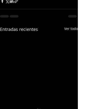
Entradas recientes
Ver todo