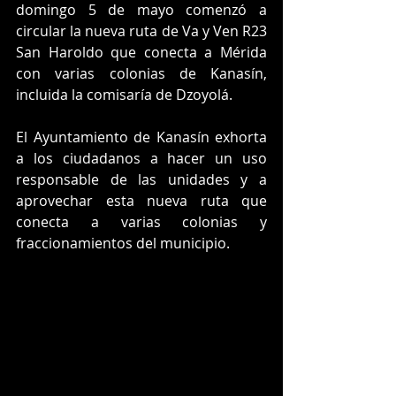
domingo 5 de mayo comenzó a 
circular la nueva ruta de Va y Ven R23 
San Haroldo que conecta a Mérida 
con varias colonias de Kanasín, 
incluida la comisaría de Dzoyolá.
El Ayuntamiento de Kanasín exhorta 
a los ciudadanos a hacer un uso 
responsable de las unidades y a 
aprovechar esta nueva ruta que 
conecta a varias colonias y 
fraccionamientos del municipio.