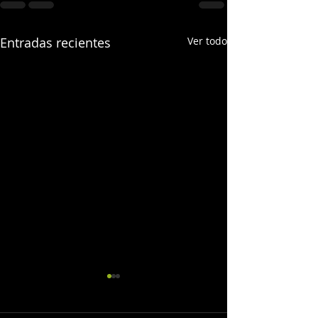
Entradas recientes
Ver todo