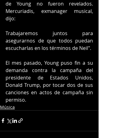
de Young no fueron revelados. 
Mercuriadis, exmanager musical, 
dijo:
Trabajaremos juntos para 
asegurarnos de que todos puedan 
escucharlas en los términos de Neil".
El mes pasado, Young puso fin a su 
demanda contra la campaña del 
presidente de Estados Unidos, 
Donald Trump, por tocar dos de sus 
canciones en actos de campaña sin 
permiso.
Música