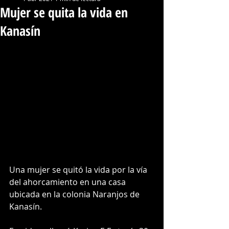
Mujer se quita la vida en
Kanasín
Una mujer se quitó la vida por la vía 
del ahorcamiento en una casa 
ubicada en la colonia Naranjos de 
Kanasín.