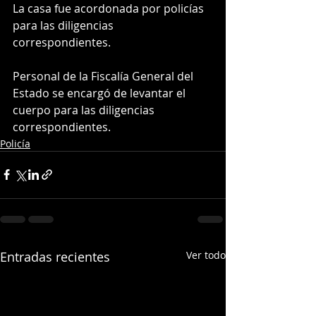
La casa fue acordonada por policías 
para las diligencias 
correspondientes.
Personal de la Fiscalía General del 
Estado se encargó de levantar el 
cuerpo para las diligencias 
correspondientes.
Policía
Entradas recientes
Ver todo