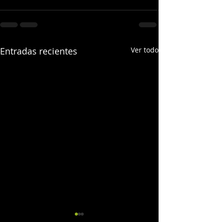
Entradas recientes
Ver todo