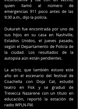
quien llamó al número de 
emergencias 911 poco antes de las 
9:30 a.m., dijo la policía.
Dukureh fue encontrada por uno de 
sus hijos en su casa en Nashville, 
Estados Unidos, el jueves pasado, 
según el Departamento de Policía de 
la ciudad. Los resultados de la 
autopsia aún están pendientes.
La actriz, que también estuvo este 
año en el escenario del festival de 
Coachella con Doja Cat, estudió 
teatro en Fisk y se graduó de 
Trevecca Nazarene con un título en 
educación, reportó la estación de 
radio WPLN-FM.