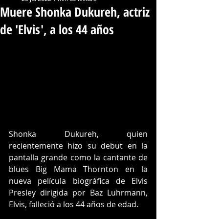
Muere Shonka Dukureh, actriz
de 'Elvis', a los 44 años
Shonka Dukureh, quien 
recientemente hizo su debut en la 
pantalla grande como la cantante de 
blues Big Mama Thornton en la 
nueva película biográfica de Elvis 
Presley dirigida por Baz Luhrmann, 
Elvis, falleció a los 44 años de edad.