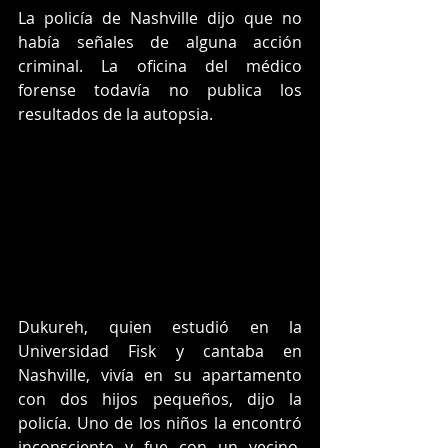
La policía de Nashville dijo que no 
había señales de alguna acción 
criminal. La oficina del médico 
forense todavía no publica los 
resultados de la autopsia.
Dukureh, quien estudió en la 
Universidad Fisk y cantaba en 
Nashville, vivía en su apartamento 
con dos hijos pequeños, dijo la 
policía. Uno de los niños la encontró 
inconsciente y fue con un vecino, 