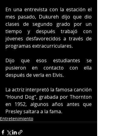
En una entrevista con la estación el 
mes pasado, Dukureh dijo que dio 
clases de segundo grado por un 
tiempo y después trabajó con 
jóvenes desfavorecidos a través de 
programas extracurriculares.
Dijo que esos estudiantes se 
pusieron en contacto con ella 
después de verla en Elvis.
La actriz interpretó la famosa canción 
"Hound Dog", grabada por Thornton 
en 1952, algunos años antes que 
Presley saltara a la fama.
Entretenimiento