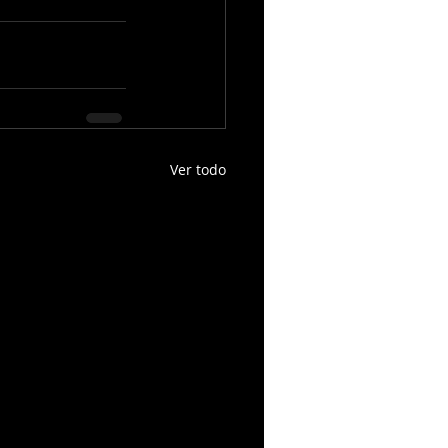
Ver todo