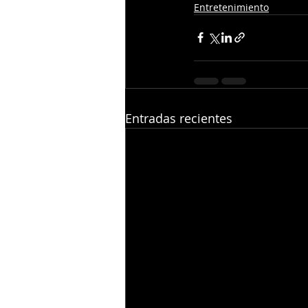
Entretenimiento
Entradas recientes