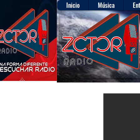
Inicio
Música
En