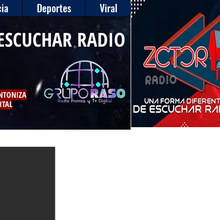
ia
Deportes
Viral
ESCUCHAR RADIO
INTONIZA
ITAL