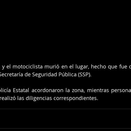
l y el motociclista murió en el lugar, hecho que fue 
ecretaría de Seguridad Pública (SSP).
icía Estatal acordonaron la zona, mientras personal 
realizó las diligencias correspondientes.