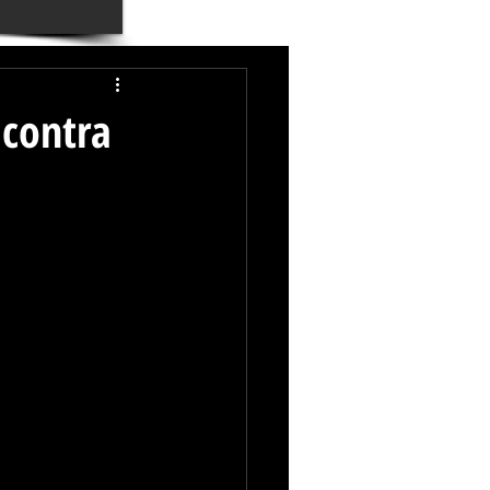
 contra