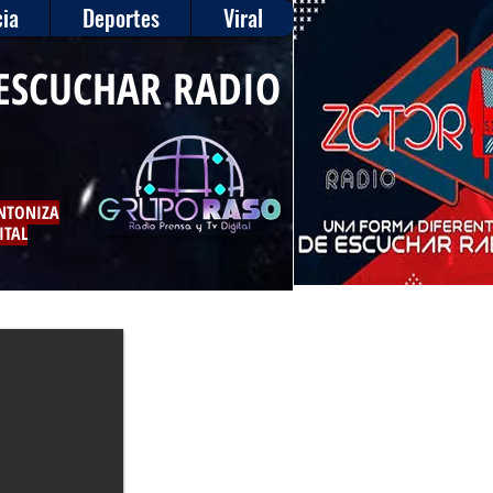
ia
Deportes
Viral
ESCUCHAR RADIO
INTONIZA
ITAL