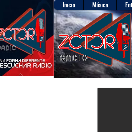
Inicio
Música
En