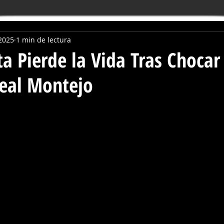
2025
1 min de lectura
ta Pierde la Vida Tras Chocar
Real Montejo