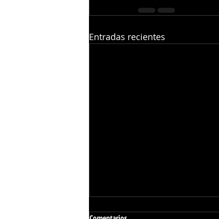
Entradas recientes
Comentarios