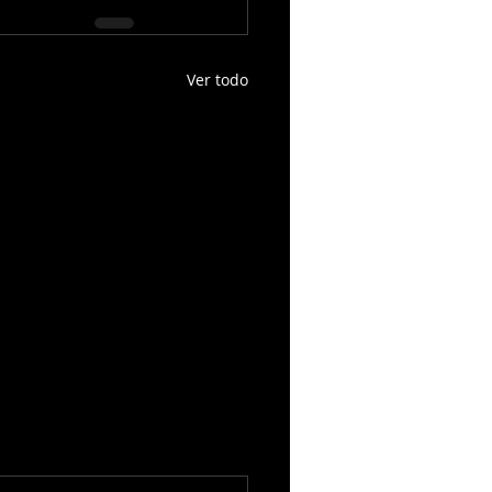
Ver todo