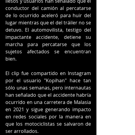
ilesos y usuarios han señalado que el 
conductor del camión al percatarse 
de lo ocurrido aceleró para huir del 
lugar mientras que el del tráiler no se 
detuvo. El automovilista, testigo del 
impactante accidente, detiene su 
marcha para percatarse que los 
sujetos afectados se encuentran 
bien. 
El clip fue compartido en Instagram 
por el usuario "Kopihan" hace tan 
sólo unas semanas, pero internautas 
han señalado que el accidente habría 
ocurrido en una carretera de Malasia 
en 2021 y sigue generando impacto 
en redes sociales por la manera en 
que los motociclistas se salvaron de 
ser arrollados. 