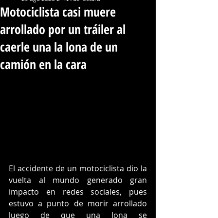
Motociclista casi muere
arrollado por un tráiler al
caerle una la lona de un
camión en la cara
El accidente de un motociclista dio la 
vuelta al mundo generado gran 
impacto en redes sociales, pues 
estuvo a punto de morir arrollado 
luego de que una lona se 