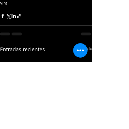
Viral
Entradas recientes
Ver todo