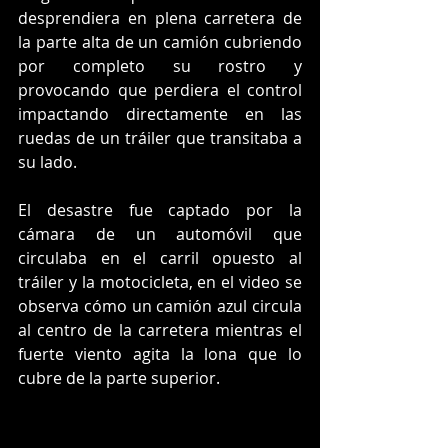
desprendiera en plena carretera de 
la parte alta de un camión cubriendo 
por completo su rostro y 
provocando que perdiera el control 
impactando directamente en las 
ruedas de un tráiler que transitaba a 
su lado. 
El desastre fue captado por la 
cámara de un automóvil que 
circulaba en el carril opuesto al 
tráiler y la motocicleta, en el video se 
observa cómo un camión azul circula 
al centro de la carretera mientras el 
fuerte viento agita la lona que lo 
cubre de la parte superior. 