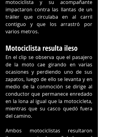
motociclista y su acompañante 
impactaron contra las llantas de un 
tráiler que circulaba en al carril 
contiguo y que los arrastró por 
varios metros. 
Motociclista resulta ileso 
En el clip se observa que el pasajero 
de la moto cae girando en varias 
ocasiones y perdiendo uno de sus 
zapatos, luego de ello se levanta y en 
medio de la conmoción se dirige al 
conductor que permanece enredado 
en la lona al igual que la motocicleta, 
mientras que su casco quedó fuera 
del camino. 
Ambos motociclistas resultaron 