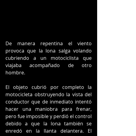
De manera repentina el viento 
provoca que la lona salga volando 
cubriendo a un motociclista que 
viajaba acompañado de otro 
hombre. 
El objeto cubrió por completo la 
motocicleta obstruyendo la vista del 
conductor que de inmediato intentó 
hacer una maniobra para frenar, 
pero fue imposible y perdió el control 
debido a que la lona también se 
enredó en la llanta delantera. El 