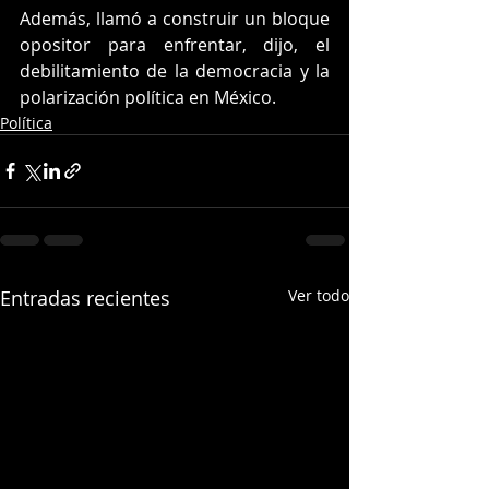
Además, llamó a construir un bloque 
opositor para enfrentar, dijo, el 
debilitamiento de la democracia y la 
polarización política en México.
Política
Entradas recientes
Ver todo