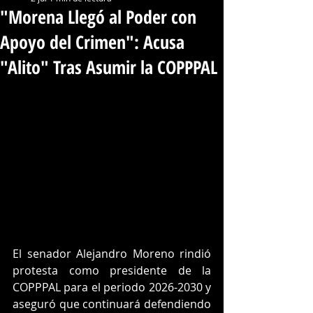
"Morena Llegó al Poder con
Apoyo del Crimen": Acusa
"Alito" Tras Asumir la COPPPAL
El senador Alejandro Moreno rindió 
protesta como presidente de la 
COPPPAL para el periodo 2026-2030 y 
aseguró que continuará defendiendo 