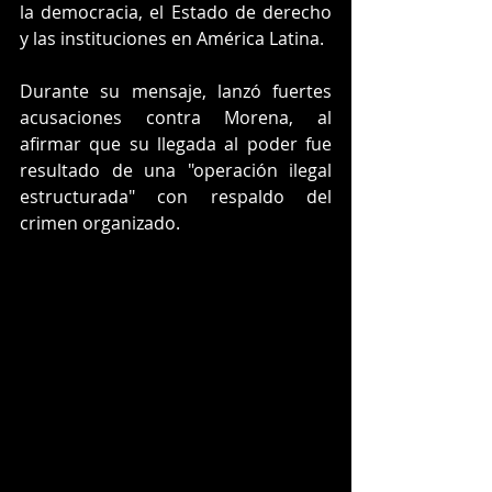
la democracia, el Estado de derecho 
y las instituciones en América Latina.
Durante su mensaje, lanzó fuertes 
acusaciones contra Morena, al 
afirmar que su llegada al poder fue 
resultado de una "operación ilegal 
estructurada" con respaldo del 
crimen organizado.