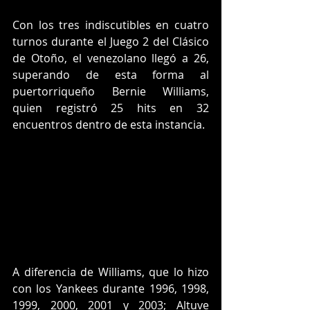
Con los tres indiscutibles en cuatro 
turnos durante el Juego 2 del Clásico 
de Otoño, el venezolano llegó a 26, 
superando de esta forma al 
puertorriqueño Bernie Williams, 
quien registró 25 hits en 32 
encuentros dentro de esta instancia.
A diferencia de Williams, que lo hizo 
con los Yankees durante 1996, 1998, 
1999, 2000, 2001 y 2003; Altuve 