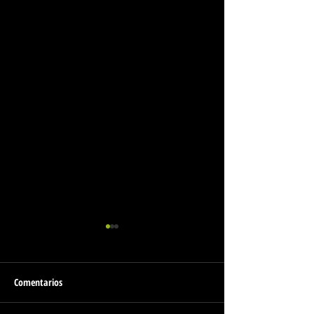
Comentarios