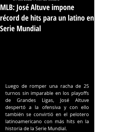
MLB: José Altuve impone
récord de hits para un latino en
Serie Mundial
Luego de romper una racha de 25 
turnos sin imparable en los playoffs 
de Grandes Ligas, José Altuve 
despertó a la ofensiva y con ello 
también se convirtió en el pelotero 
latinoamericano con más hits en la 
historia de la Serie Mundial.