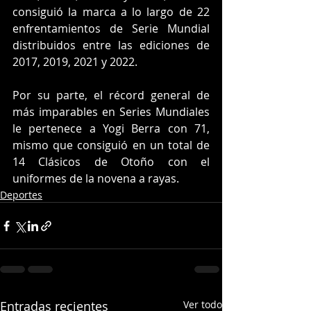
consiguió la marca a lo largo de 22 
enfrentamientos de Serie Mundial 
distribuidos entre las ediciones de 
2017, 2019, 2021 y 2022.
Por su parte, el récord general de 
más imparables en Series Mundiales 
le pertenece a Yogi Berra con 71, 
mismo que consiguió en un total de 
14 Clásicos de Otoño con el 
uniformes de la novena a rayas.
Deportes
Entradas recientes
Ver todo