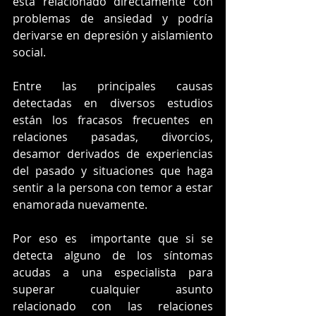
está relacionado directamente con 
problemas de ansiedad y podría 
derivarse en depresión y aislamiento 
social.
Entre las principales causas 
detectadas en diversos estudios 
están los fracasos frecuentes en 
relaciones pasadas, divorcios, 
desamor derivados de experiencias 
del pasado y situaciones que haga 
sentir a la persona con temor a estar 
enamorada nuevamente.
Por eso es  importante que si se 
detecta alguno de los síntomas 
acudas a una especialista para 
superar cualquier asunto 
relacionado con las relaciones 