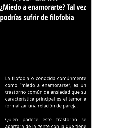
¿Miedo a enamorarte? Tal vez
podrías sufrir de filofobia
La filofobia o conocida comúnmente 
como “miedo a enamorarse”, es un 
trastorno común de ansiedad que su 
característica principal es el temor a 
formalizar una relación de pareja.
Quien padece este trastorno se 
apartara de la gente con la que tiene 