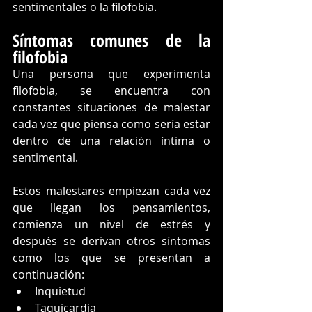
sentimentales o la filofobia.
Síntomas comunes de la 
filofobia
Una persona que experimenta 
filofobia, se encuentra con 
constantes situaciones de malestar 
cada vez que piensa como sería estar 
dentro de una relación íntima o 
sentimental.
Estos malestares empiezan cada vez 
que llegan los pensamientos, 
comienza un nivel de estrés y 
después se derivan otros síntomas 
como los que se presentan a 
continuación:
Inquietud
Taquicardia