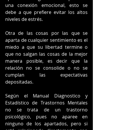
una conexión emocional, esto se 
debe a que prefiere evitar los altos 
niveles de estrés.
Otra de las cosas por las que se 
aparta de cualquier sentimiento es el 
miedo a que su libertad termine o 
que no salgan las cosas de la mejor 
manera posible, es decir que la 
relación no se consolide o no se 
cumplan las expectativas 
depositadas.
Según el Manual Diagnostico y 
Estadístico de Trastornos Mentales 
no se trata de un trastorno 
psicológico, pues no aparee en 
ninguno de los apartados, pero si 