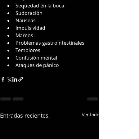
Sequedad en la boca
Sudoración
Náuseas
Impulsividad
Mareos
Problemas gastrointestinales
Temblores
Confusión mental
Ataques de pánico
Entradas recientes
Ver todo