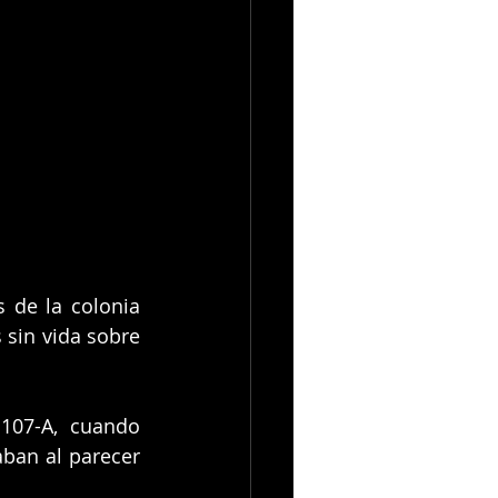
de la colonia 
sin vida sobre 
107-A, cuando 
ban al parecer 