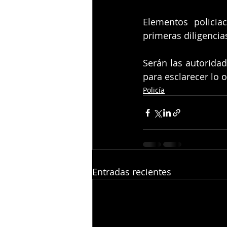
Elementos policia
primeras diligencia
Serán las autoridad
para esclarecer lo 
Policía
Entradas recientes