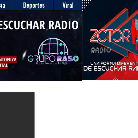
ia
Deportes
Viral
ESCUCHAR RADIO
INTONIZA
ITAL