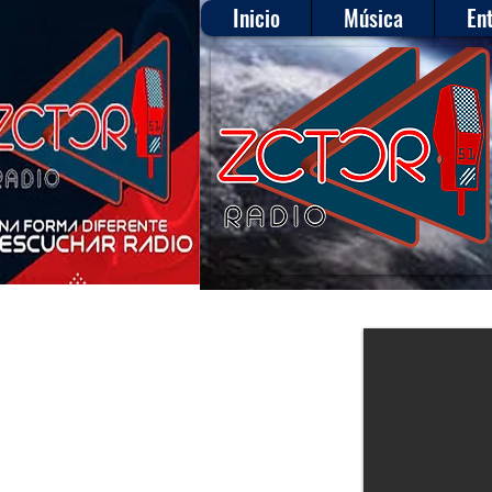
Inicio
Música
En