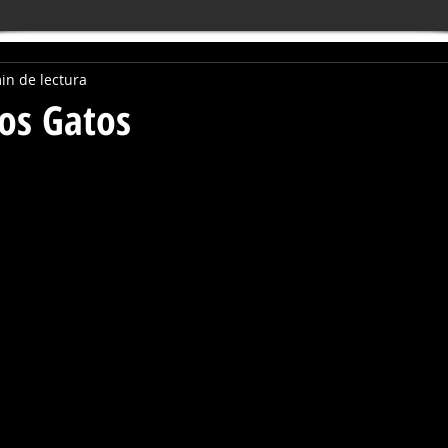
in de lectura
os Gatos